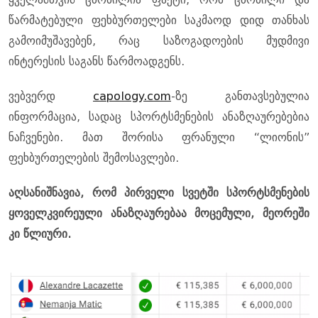
წარმატებული ფეხბურთელები საკმაოდ დიდ თანხას
გამოიმუშავებენ, რაც საზოგადოების მუდმივი
ინტერესის საგანს წარმოადგენს.
ვებვერდ
capology.com
-ზე განთავსებულია
ინფორმაცია, სადაც სპორტსმენების ანაზღაურებებია
ნაჩვენები. მათ შორისა ფრანული “ლიონის”
ფეხბურთელების შემოსავლები.
აღსანიშნავია, რომ პირველი სვეტში სპორტსმენების
ყოველკვირეული ანაზღაურებაა მოცემული, მეორეში
კი წლიური.