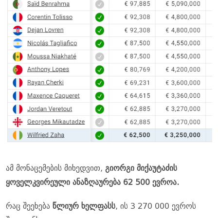
ამ მონაცემების მიხედვით,
გიორგი მიქაუტაძის
ყოველკვირეული ანაზღაურება 62 500 ევროა.
რაც შეეხება
წლიურ ხელფასს
, ის 3 270 000 ევროს