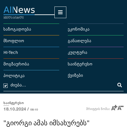
საზოგადოება
ეკონომიკა
მსოფლიო
განათლება
HI-Tech
კულტურა
მოგზაურობა
საინტერესო
ქვიზები
პოლიტიკა
საინტერესო
18.10.2024 /
შრიფტის ზომა:
08:10
"გიორგი ამას იმსახურებს"