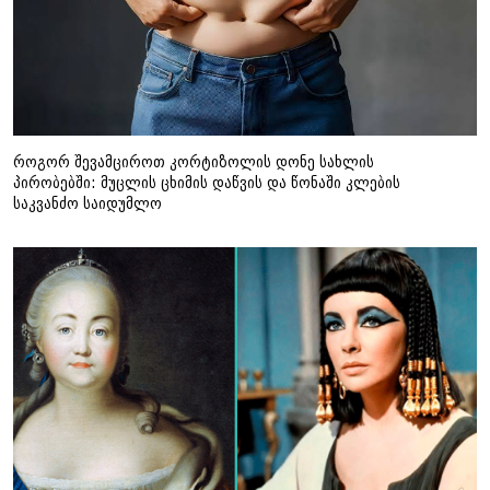
როგორ შევამციროთ კორტიზოლის დონე სახლის
პირობებში: მუცლის ცხიმის დაწვის და წონაში კლების
საკვანძო საიდუმლო