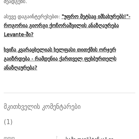
შეადგენს.
ასევე დაგაინტერესებთ:
"უფრო მეტსაც იმსახურებს!"-
როგორია გიორგი ქოჩორაშვილის ანაზღაურება
Levante-ში?
ხვიჩა კვარაცხელიას ხელფასი თითქმის ორჯერ
გაიზრდება - რამდენია ქართველ ფეხბურთელს
ანაზღაურება?
მკითხველის კომენტარები
(1)