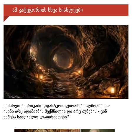
ამ კატეგორიის სხვა სიახლეები
სამხრეთ ამერიკაში გიგანტური გვირაბები აღმოაჩინეს:
ისინი არც ადამიანის შექმნილია და არც ბუნების - ვინ
ააშენა საიდუმლო ლაბირინთები?