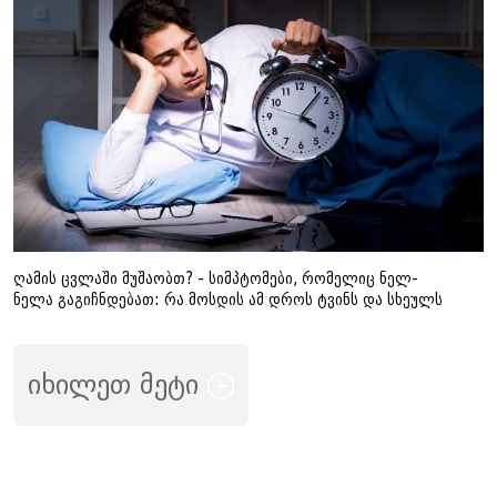
ღამის ცვლაში მუშაობთ? - სიმპტომები, რომელიც ნელ-
ნელა გაგიჩნდებათ: რა მოსდის ამ დროს ტვინს და სხეულს
იხილეთ მეტი