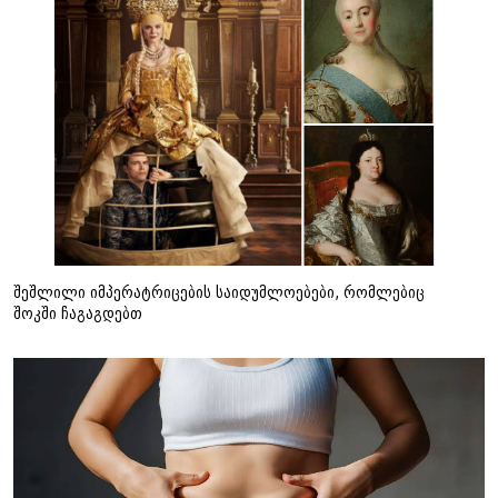
შეშლილი იმპერატრიცების საიდუმლოებები, რომლებიც
შოკში ჩაგაგდებთ