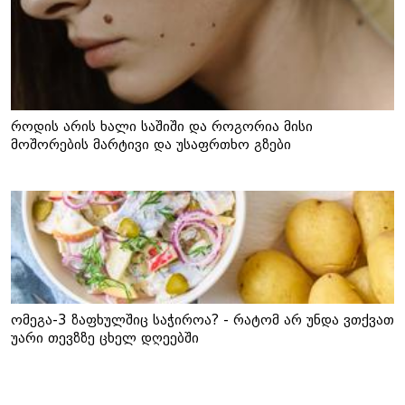
როდის არის ხალი საშიში და როგორია მისი
მოშორების მარტივი და უსაფრთხო გზები
ომეგა-3 ზაფხულშიც საჭიროა? - რატომ არ უნდა ვთქვათ
უარი თევზზე ცხელ დღეებში