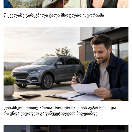
7 ყველაზე გარყვნილი ქალი მსოფლიო ისტორიაში
ფინანსური მობილურობა: როგორ მუშაობს ავტო სესხი და
რა უნდა ვიცოდეთ გადაწყვეტილების მიღებამდე