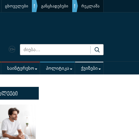
ცხოველები
განცხადებები
რეკლამა
საინტერესო
პოლიტიკა
ქვიზები
ხლეები