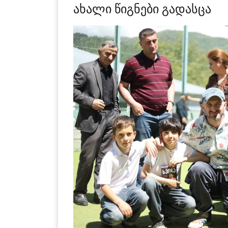
ახალი წიგნები გადასცა