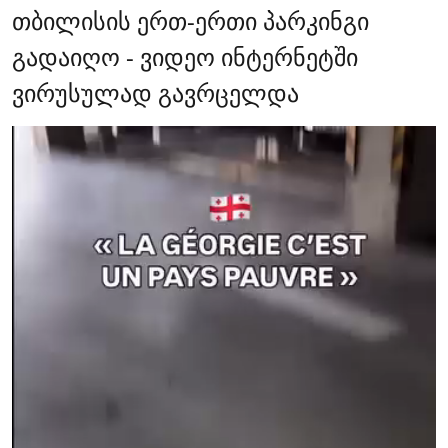
თბილისის ერთ-ერთი პარკინგი
გადაიღო - ვიდეო ინტერნეტში
ვირუსულად გავრცელდა