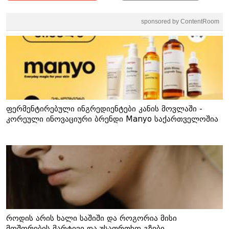
sponsored by ContentRoom
ფერმენტირებული ინგრედიენტები კანის მოვლაში -
კორეული ინოვაციური ბრენდი Manyo საქართველოშია
როდის არის ხალი საშიში და როგორია მისი
მოშორების მარტივი და უსაფრთხო გზები