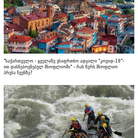
"საქართველო - ყველაზე უსაფრთხო ადგილი "კოვიდ-19"-
ით დასნებოვნებულ მსოფლიოში" - რას წერს მსოფლიო
პრესა ჩვენზე?