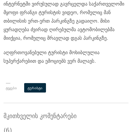
ინტერნეტში ვირუსულად გავრცელდა საქართველოში
მყოფი ფრანგი ტურისტის ვიდეო, რომელიც მან
თბილისის ერთ-ერთ პარკინგზე გადაიღო. მისი
ყურადღება ძვირად ღირებულმა ავტომობილებმა
მიიქცია, რომელიც მრავლად დგას პარკინგზე.
აღფრთოვანებული ტურისტი მოხიბლულია
სუპერქარებით და ემოციებს ვერ მალავს.
ტეგები
ტურისტი
მკითხველის კომენტარები
(6)