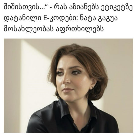
შიშისთვის...“ - რას აზიანებს ეტიკეტზე
დატანილი E-კოდები: ნატა გაგუა
მოსახლეობას აფრთხილებს