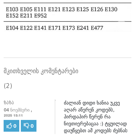
მკითხველის კომენტარები
(2)
ძალიან დიდი ხანია უკვე
ზაზა
აღარ აწერენ კოდებს,
04 ნოემბერი ,
პირდაპირ წერენ რა
2025 15:11
ნივთიერებაცაა :) ტყუილად
0
0
დაუწყებთ ამ კოდებს ძებნას