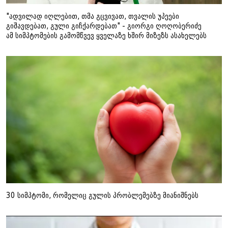
"ადვილად იღლებით, თმა გცვივათ, თვალის უპეები
გიშავდებათ, გული გიჩქარდებათ" - გიორგი ღოღობერიძე
ამ სიმპტომების გამომწვევ ყველაზე ხშირ მიზეზს ასახელებს
30 სიმპტომი, რომელიც გულის პრობლემებზე მიანიშნებს