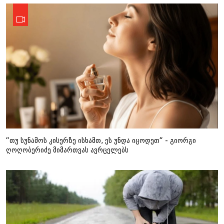
“თუ სუნამოს კისერზე ისხამთ, ეს უნდა იცოდეთ“ - გიორგი
ღოღობერიძე მიმართვას ავრცელებს