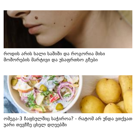
როდის არის ხალი საშიში და როგორია მისი
მოშორების მარტივი და უსაფრთხო გზები
ომეგა-3 ზაფხულშიც საჭიროა? - რატომ არ უნდა ვთქვათ
უარი თევზზე ცხელ დღეებში