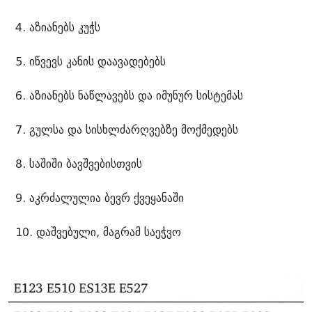
აზიანებს კუჭს
იწვევს კანის დაავადებებს
აზიანებს ნაწლავებს და იმუნურ სისტემას
გულსა და სისხლძარღვებზე მოქმედებს
საშიში ბავშვებისთვის
აკრძალულია ბევრ ქვეყანაში
დაშვებული, მაგრამ საეჭვო