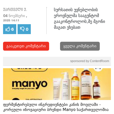
სურსათის უვნებლობის
ქართველი ქ.
ეროვნულმა სააგენტომ
04 ნოემბერი ,
გააკონტროლოს,მე მგონი
2025 14:11
მაგათ ეხებათ
6
0
გააკეთეთ კომენტარი
ყველა კომენტარი
sponsored by ContentRoom
ფერმენტირებული ინგრედიენტები კანის მოვლაში -
კორეული ინოვაციური ბრენდი Manyo საქართველოშია