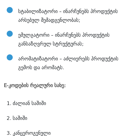
სტაბილიზატორი – ინარჩუნებს პროდუქტის
არსებულ შემადგენლობას;
ემულგატორი – ინარჩუნებს პროდუქტის
განსაზღვრულ სტრუქტურას;
არომატიზატორი – აძლიერებს პროდუქტის
გემოს და არომატს.
E-კოდების რეალური სახე:
ძალიან საშიში
საშიში
კანცეროგენული