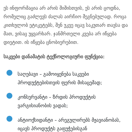
ეს ინფორმაცია არ არის შიშისთვის, ეს არის ცოდნა,
რომელიც გაძლევს ძალას აირჩიო შეგნებულად. როცა
კითხულობ ეტიკეტებს, შენ უკვე იცავ საკუთარ თავსა და
მათ, ვისაც უყვარხარ. ჯანმრთელი კვება არ იწყება
დიეტით. ის იწყება ცნობიერებით.
საკვები დანამატის ტექნოლოგიური ფუნქცია:
საღებავი – გამოიყენება საკვები
პროდუქტებისთვის ფერის მისაცემად;
კონსერვანტი – ზრდის პროდუქტის
ვარგისიანობის ვადას;
ანტიოქსიდანტი – არეგულირებს მჟავიანობას,
იცავს პროდუქტს გაფუჭებისგან