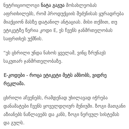
ნუტრიციოლოგი
ნატა გაგუა
მოსახლეობას
აფრთხილებს, რომ პროდუქციის შეძენისას ყურადრება
მიაქციონ მასზე დატანილ ანტაციას. მისი თქმით, თუ
ეტიკეტზე წერია კოდი E, ეს ჩვენს ჯანმრთელობას
საფრთხეს უქმნის.
“ეს ცხრილი უნდა ნახოს ყველამ, ვინც ზრუნავს
საკუთარ ჯანმრთელობაზე.
E-კოდები - როცა ეტიკეტი მეტს ამბობს, ვიდრე
რეკლამა.
ცხრილი აჩვენებს, რამდენად უხილავად იჭრება
დანამატები ჩვენს ყოველდღიურ მენიუში. ზოგი მათგანი
აზიანებს ნაწლავებს და კანს, ზოგი ნერვულ სისტემას
და გულს.