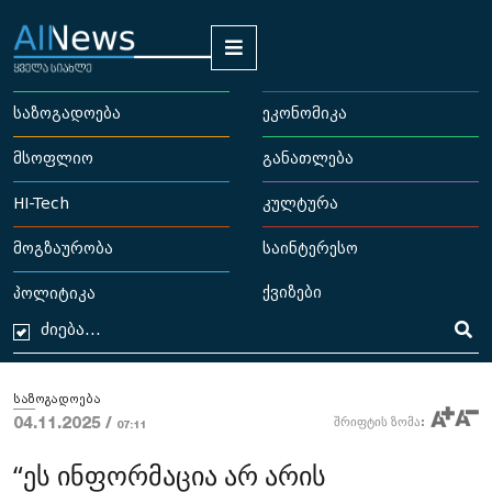
საზოგადოება
ეკონომიკა
მსოფლიო
განათლება
HI-Tech
კულტურა
მოგზაურობა
საინტერესო
ქვიზები
პოლიტიკა
საზოგადოება
04.11.2025 /
შრიფტის ზომა:
07:11
“ეს ინფორმაცია არ არის