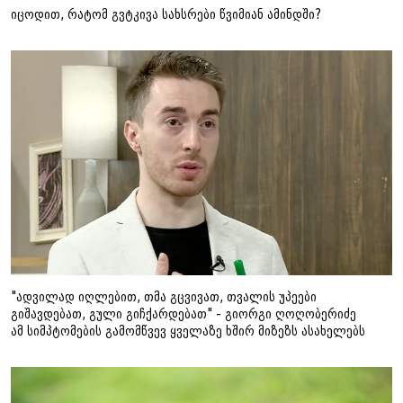
იცოდით, რატომ გვტკივა სახსრები წვიმიან ამინდში?
"ადვილად იღლებით, თმა გცვივათ, თვალის უპეები
გიშავდებათ, გული გიჩქარდებათ" - გიორგი ღოღობერიძე
ამ სიმპტომების გამომწვევ ყველაზე ხშირ მიზეზს ასახელებს