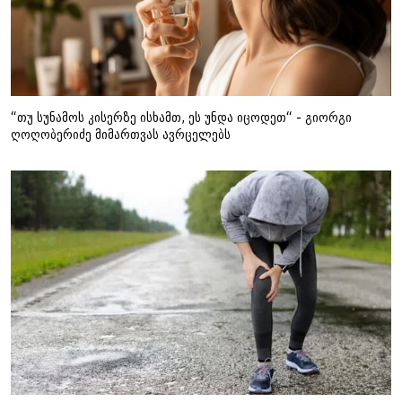
“თუ სუნამოს კისერზე ისხამთ, ეს უნდა იცოდეთ“ - გიორგი
ღოღობერიძე მიმართვას ავრცელებს