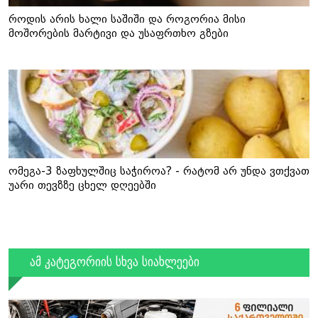
როდის არის ხალი საშიში და როგორია მისი
მოშორების მარტივი და უსაფრთხო გზები
ომეგა-3 ზაფხულშიც საჭიროა? - რატომ არ უნდა ვთქვათ
უარი თევზზე ცხელ დღეებში
ამ კატეგორიის სხვა სიახლეები