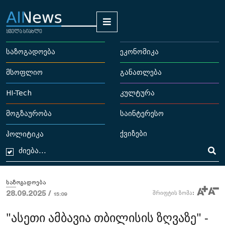
საზოგადოება
ეკონომიკა
მსოფლიო
განათლება
HI-Tech
კულტურა
მოგზაურობა
საინტერესო
ქვიზები
პოლიტიკა
საზოგადოება
28.09.2025 /
შრიფტის ზომა:
15:09
"ასეთი ამბავია თბილისის ზღვაზე" -