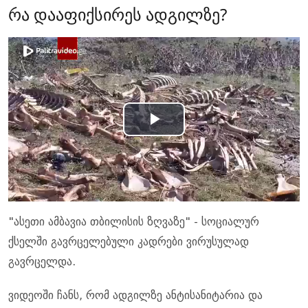
რა დააფიქსირეს ადგილზე?
Play
Video
"ასეთი ამბავია თბილისის ზღვაზე" - სოციალურ
ქსელში გავრცელებული კადრები ვირუსულად
გავრცელდა.
ვიდეოში ჩანს, რომ ადგილზე ანტისანიტარია და