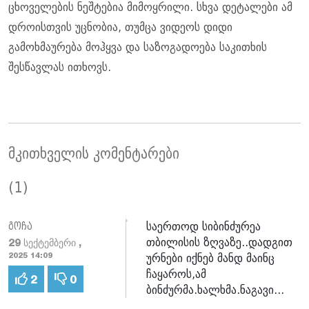
ცხოველების ნეშტებია მიმოყრილი. სხვა დეტალები ამ
დროისთვის უცნობია, თუმცა ვიდეოს დიდი
გამოხმაურება მოჰყვა და საზოგადოება საკითხის
შესწავლას ითხოვს.
მკითხველის კომენტარები
(1)
საერთოდ სიბინძურეა
გოჩა
თბილისის ზღვაზე..დადგით
29 სექტემბერი ,
ურნები იქნებ მანდ მაინც
2025 14:09
ჩაყაროს,ამ
2
0
ბინძურმა.ხალხმა.ნაგავი...