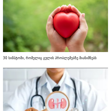
30 სიმპტომი, რომელიც გულის პრობლემებზე მიანიშნებს