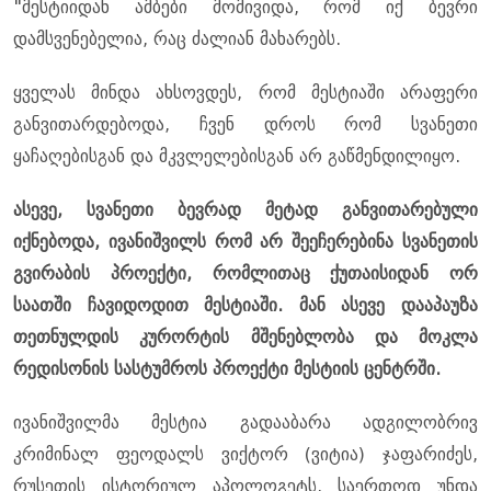
"მესტიიდან ამბები მომივიდა, რომ იქ ბევრი
დამსვენებელია, რაც ძალიან მახარებს.
ყველას მინდა ახსოვდეს, რომ მესტიაში არაფერი
განვითარდებოდა, ჩვენ დროს რომ სვანეთი
ყაჩაღებისგან და მკვლელებისგან არ გაწმენდილიყო.
ასევე, სვანეთი ბევრად მეტად განვითარებული
იქნებოდა, ივანიშვილს რომ არ შეეჩერებინა სვანეთის
გვირაბის პროექტი, რომლითაც ქუთაისიდან ორ
საათში ჩავიდოდით მესტიაში. მან ასევე დააპაუზა
თეთნულდის კურორტის მშენებლობა და მოკლა
რედისონის სასტუმროს პროექტი მესტიის ცენტრში.
ივანიშვილმა მესტია გადააბარა ადგილობრივ
კრიმინალ ფეოდალს ვიქტორ (ვიტია) ჯაფარიძეს,
რუსეთის ისტორიულ აპოლოგეტს. საერთოდ უნდა