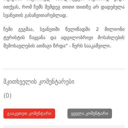
ითქვას, რომ ჩემს შემდეგ თითი თითზე არ დადებულა
სვანეთის გასანვითარებლად.
ჩემი გეგმაა, სვანეთში წელიწადში 2 მილიონი
ტურისტის ჩაყვანა და ადგილობრივი მოსახლების
შემოსავლების ათმაგი ზრდა" - წერს სააკაშვილი.
მკითხველის კომენტარები
(0)
გააკეთეთ კომენტარი
ყველა კომენტარი