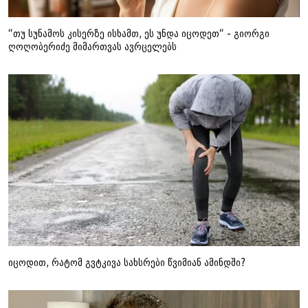
“თუ სუნამოს კისერზე ისხამთ, ეს უნდა იცოდეთ“ - გიორგი
ღოღობერიძე მიმართვას ავრცელებს
იცოდით, რატომ გვტკივა სახსრები წვიმიან ამინდში?