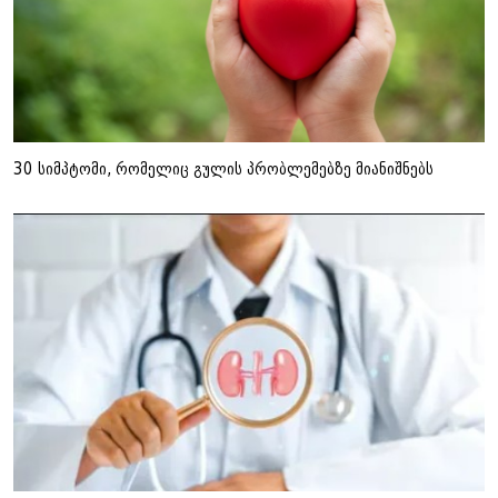
30 სიმპტომი, რომელიც გულის პრობლემებზე მიანიშნებს