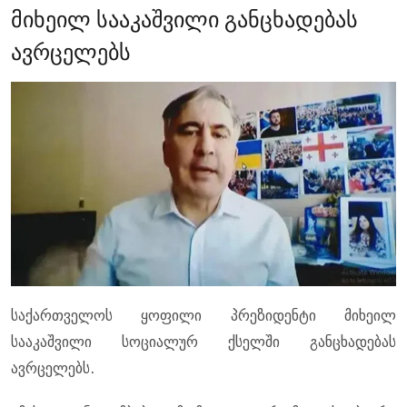
მიხეილ სააკაშვილი განცხადებას
ავრცელებს
საქართველოს ყოფილი პრეზიდენტი მიხეილ
სააკაშვილი სოციალურ ქსელში განცხადებას
ავრცელებს.