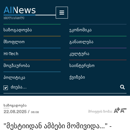
საზოგადოება
ეკონომიკა
მსოფლიო
განათლება
HI-Tech
კულტურა
მოგზაურობა
საინტერესო
ქვიზები
პოლიტიკა
საზოგადოება
22.08.2025 /
შრიფტის ზომა:
06:08
"მესტიიდან ამბები მომივიდა..." -