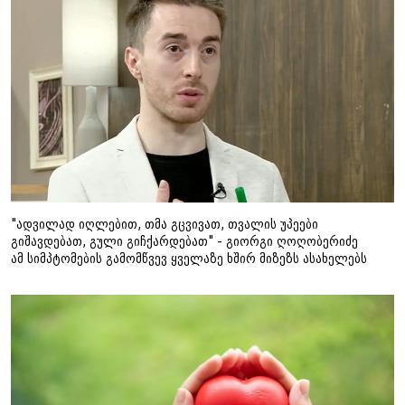
"ადვილად იღლებით, თმა გცვივათ, თვალის უპეები
გიშავდებათ, გული გიჩქარდებათ" - გიორგი ღოღობერიძე
ამ სიმპტომების გამომწვევ ყველაზე ხშირ მიზეზს ასახელებს