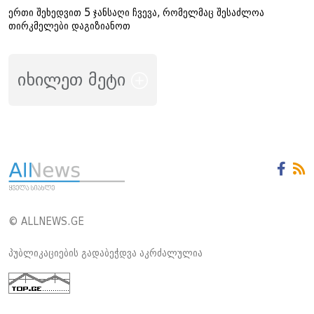
ერთი შეხედვით 5 ჯანსაღი ჩვევა, რომელმაც შესაძლოა
თირკმელები დაგიზიანოთ
იხილეთ მეტი
© ALLNEWS.GE
პუბლიკაციების გადაბეჭდვა აკრძალულია