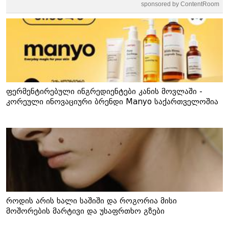
sponsored by ContentRoom
ფერმენტირებული ინგრედიენტები კანის მოვლაში -
კორეული ინოვაციური ბრენდი Manyo საქართველოშია
როდის არის ხალი საშიში და როგორია მისი
მოშორების მარტივი და უსაფრთხო გზები