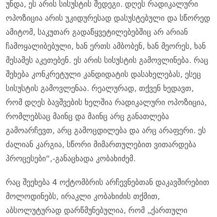
უნდა, ეს არის სისუსტის შედეგი. დღეს რადიკალური
ოპოზიცია არის უკიდურესად დასუსტებული და სწორედ
ამიტომ, საკუთარ გადაწყვეტილებებშიც არ არიან
ჩამოყალიბებული, ხან ერთს ამბობენ, ხან მეორეს, ხან
მესამეს აკეთებენ. ეს არის სისუსტის გამოვლინება. რაც
შეხება კონკრეტული კანდიდატის დასახელებას, ესეც
სისუსტის გამოვლენაა. რეალურად, თქვენ ხედავთ,
რომ დღეს ბავშვების ხელშია რადიკალური ოპოზიცია,
რომლებსაც მაინც და მაინც არც განათლება
გამოარჩევთ, არც გამოცდილება და არც არაფერი. ეს
ძალიან კარგია, სწორი მიმართულებით ვითარდება
პროცესები“,-განაცხადა კობახიძემ.
რაც შეეხება 4 ოქტომბრის არჩევნებთან დაკავშირებით
მოლოდინებს, ირაკლი კობახიძის თქმით,
აბსოლუტურად დარწმუნებულია, რომ „ქართული