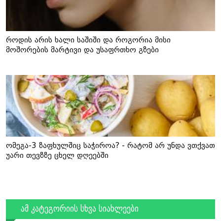
როდის არის ხალი საშიში და როგორია მისი
მოშორების მარტივი და უსაფრთხო გზები
ომეგა-3 ზაფხულშიც საჭიროა? - რატომ არ უნდა ვთქვათ
უარი თევზზე ცხელ დღეებში
ამ კატეგორიის სხვა სიახლეები