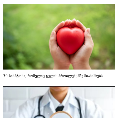
30 სიმპტომი, რომელიც გულის პრობლემებზე მიანიშნებს