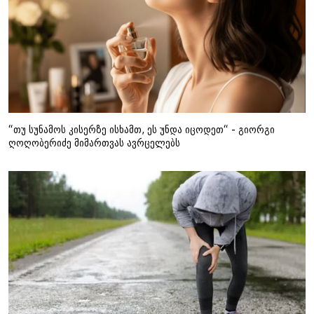
“თუ სუნამოს კისერზე ისხამთ, ეს უნდა იცოდეთ“ - გიორგი
ღოღობერიძე მიმართვას ავრცელებს