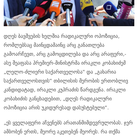
დღეს ბავშვების ხელშია რადიკალური ოპოზიცია,
რომლებსაც მაინცდამაინც არც განათლება
გამოარჩევთ, არც გამოცდილება და არც არაფერი,-
ასე შეაფასა პრემიერ-მინისტრმა ირაკლი კობახიძემ
„ლელო-ძლიერი საქართველოსა“ და „გახარია
საქართველოსთვის“ თბილისის მერობის ერთობლივ
კანდიდატად, ირაკლი კუპრაძის წარდგენა. ირაკლი
კობახიძის განცხადებით, „დღეს რადიკალური
ოპოზიცია არის უკიდურესად დასუსტებული“.
„ეს ყველაფერი აჩვენებს არათანმიმდევრულობას. ჯერ
ამბობენ ერთს, მეორე აკეთებენ მეორეს. რა თქმა