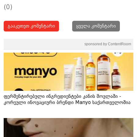
(0)
გააკეთეთ კომენტარი
ყველა კომენტარი
sponsored by ContentRoom
ფერმენტირებული ინგრედიენტები კანის მოვლაში -
კორეული ინოვაციური ბრენდი Manyo საქართველოშია