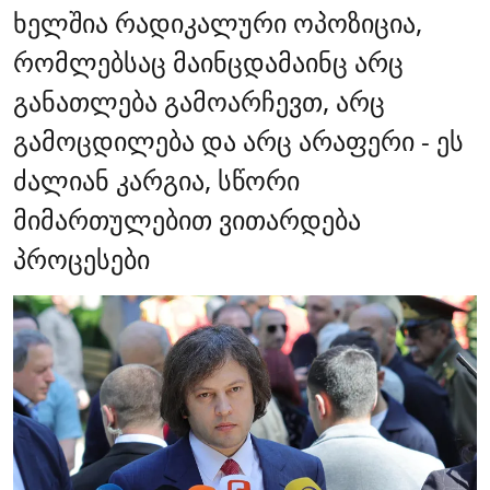
ხელშია რადიკალური ოპოზიცია,
რომლებსაც მაინცდამაინც არც
განათლება გამოარჩევთ, არც
გამოცდილება და არც არაფერი - ეს
ძალიან კარგია, სწორი
მიმართულებით ვითარდება
პროცესები