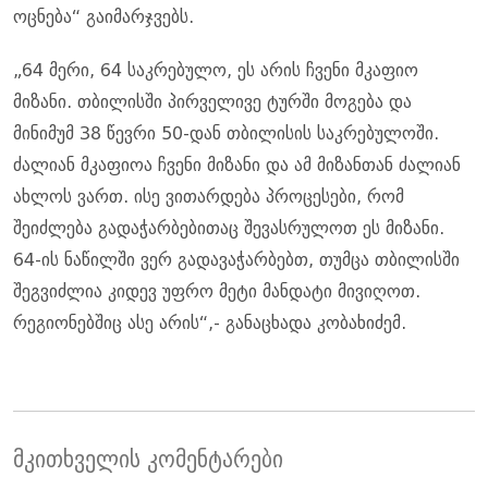
ოცნება“ გაიმარჯვებს.
„64 მერი, 64 საკრებულო, ეს არის ჩვენი მკაფიო
მიზანი. თბილისში პირველივე ტურში მოგება და
მინიმუმ 38 წევრი 50-დან თბილისის საკრებულოში.
ძალიან მკაფიოა ჩვენი მიზანი და ამ მიზანთან ძალიან
ახლოს ვართ. ისე ვითარდება პროცესები, რომ
შეიძლება გადაჭარბებითაც შევასრულოთ ეს მიზანი.
64-ის ნაწილში ვერ გადავაჭარბებთ, თუმცა თბილისში
შეგვიძლია კიდევ უფრო მეტი მანდატი მივიღოთ.
რეგიონებშიც ასე არის“,- განაცხადა კობახიძემ.
მკითხველის კომენტარები