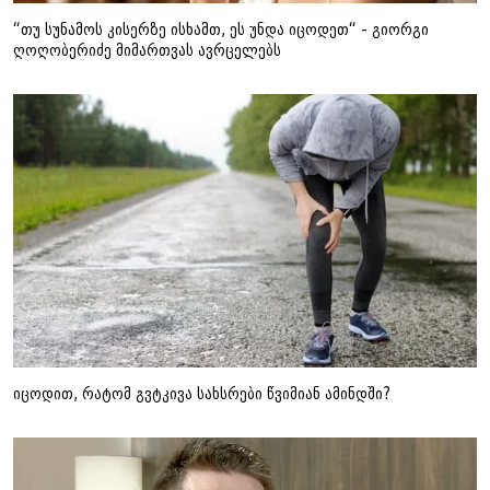
“თუ სუნამოს კისერზე ისხამთ, ეს უნდა იცოდეთ“ - გიორგი
ღოღობერიძე მიმართვას ავრცელებს
იცოდით, რატომ გვტკივა სახსრები წვიმიან ამინდში?