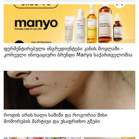
ფერმენტირებული ინგრედიენტები კანის მოვლაში -
კორეული ინოვაციური ბრენდი Manyo საქართველოშია
როდის არის ხალი საშიში და როგორია მისი
მოშორების მარტივი და უსაფრთხო გზები