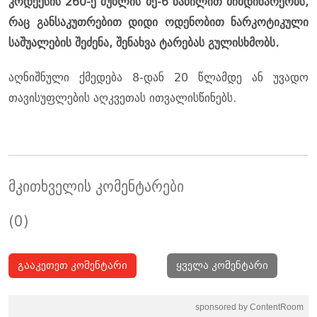
კოდექსის 260-ე მუხლის მე-6 ნაწილით მიმდინარეობს,
რაც განსაკუთრებით დიდი ოდენობით ნარკოტიკული
საშუალების შეძენა, შენახვა ტარებას გულისხმობს.
აღნიშნული ქმედება 8-დან 20 წლამდე ან უვადო
თავისუფლების აღკვეთას ითვალისწინებს.
მკითხველის კომენტარები
(0)
გააკეთეთ კომენტარი
ყველა კომენტარი
sponsored by ContentRoom