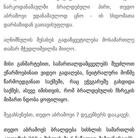
ნარკოდანაშაულში ბრალდებული პირი, თედო
აბრამოვი უდანაშაულოდ ცნო - ის სხდომათა
დარბაზიდან გათავისუფლდა.
აღნიშნულის შესახებ გადაწყვეტილება მოსამართლე
თამარ მჭედლიშვილმა მიიღო.
მისი განმარტებით, სამართალდამცველებს შეეძლოთ
ეწარმოებინათ ვიდეო გადაღება, ნეიტრალური მოწმე
წარმოედგინათ საქმეში, რაც ეჭვგარეშე გახდიდა
საქმეს, ასევე იმისთვის, რომ ბრალდებულის ჩხრეკის
მიმართ ნდობა ყოფილიყო.
შეგახსენებთ, თედო აბრამოვი 7 დეკემბერს დააკავეს.
თედო აბრამოვს ბრალდება სისხლის სამართლის