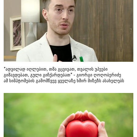
"ადვილად იღლებით, თმა გცვივათ, თვალის უპეები
გიშავდებათ, გული გიჩქარდებათ" - გიორგი ღოღობერიძე
ამ სიმპტომების გამომწვევ ყველაზე ხშირ მიზეზს ასახელებს