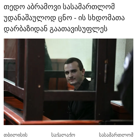
თედო აბრამოვი სასამართლომ
უდანაშაულოდ ცნო - ის სხდომათა
დარბაზიდან გაათავისუფლეს
თბილისის საქალაქო სასამართლომ