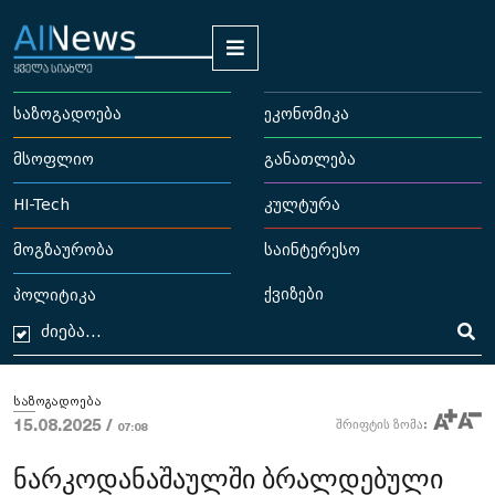
საზოგადოება
ეკონომიკა
მსოფლიო
განათლება
HI-Tech
კულტურა
მოგზაურობა
საინტერესო
ქვიზები
პოლიტიკა
საზოგადოება
15.08.2025 /
შრიფტის ზომა:
07:08
ნარკოდანაშაულში ბრალდებული