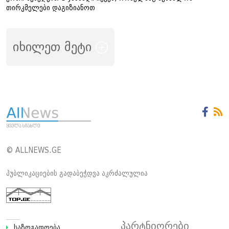
თირკმელები დაგიზიანოთ
იხილეთ მეტი
© ALLNEWS.GE
პუბლიკაციების გადაბეჭდვა აკრძალულია
პარტნიორები
საზოგადოება