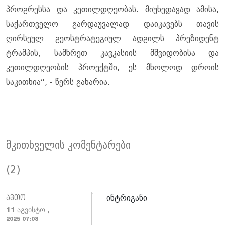
პროგრესსა და კეთილდღეობას. მიუხედავად ამისა,
საქართველო გარდაუვალად დაიკავებს თავის
ღირსეულ გეოსტრატეგიულ ადგილს პრეზიდენტ
ტრამპის, სამხრეთ კავკასიის მშვიდობისა და
კეთილდღეობის პროექტში, ეს მხოლოდ დროის
საკითხია“, - წერს გახარია.
მკითხველის კომენტარები
(2)
ინტრიგანი
ავთო
11 აგვისტო ,
2025 07:08