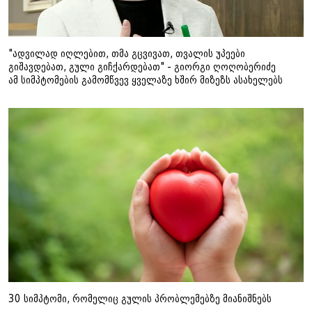
"ადვილად იღლებით, თმა გცვივათ, თვალის უპეები
გიშავდებათ, გული გიჩქარდებათ" - გიორგი ღოღობერიძე
ამ სიმპტომების გამომწვევ ყველაზე ხშირ მიზეზს ასახელებს
30 სიმპტომი, რომელიც გულის პრობლემებზე მიანიშნებს