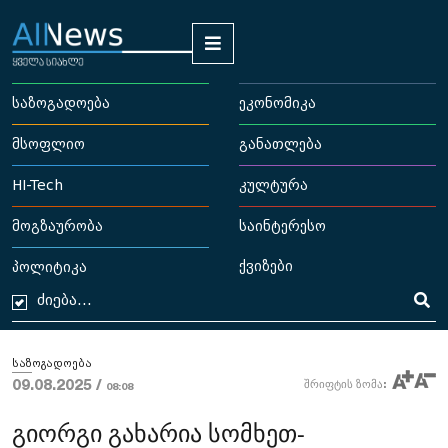
საზოგადოება
ეკონომიკა
მსოფლიო
განათლება
HI-Tech
კულტურა
მოგზაურობა
საინტერესო
ქვიზები
პოლიტიკა
საზოგადოება
09.08.2025 /
შრიფტის ზომა:
08:08
გიორგი გახარია სომხეთ-