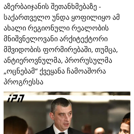
აზერბაიჯანის შეთანხმებაზე -
საქართველო უნდა ყოფილიყო ამ
ახალი რეგიონული რეალობის
მნიშვნელოვანი არქიტექტორი
მშვიდობის ფორმირებაში, თუმცა,
ანტიეროვნულმა, პრორუსულმა
„ოცნებამ“ ქვეყანა ჩამოაშორა
პროგრესსა