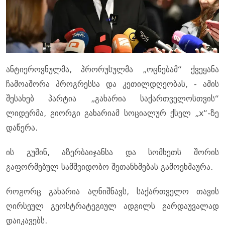
ანტიეროვნულმა, პრორუსულმა „ოცნებამ“ ქვეყანა
ჩამოაშორა პროგრესსა და კეთილდღეობას, - ამის
შესახებ პარტია „გახარია საქართველოსთვის“
ლიდერმა, გიორგი გახარიამ სოციალურ ქსელ „x“-ზე
დაწერა.
ის გუშინ, აზერბაიჯანსა და სომხეთს შორის
გაფორმებულ სამშვიდობო შეთანხმებას გამოეხმაურა.
როგორც გახარია აღნიშნავს, საქართველო თავის
ღირსეულ გეოსტრატეგიულ ადგილს გარდაუვალად
დაიკავებს.