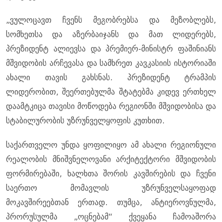
„ვულოცავთ ჩვენს მეგობრებსა და მეზობლებს,
სომხეთსა და აზერბაიჯანს და მათ ლიდერებს,
პრეზიდენტ ალიევსა და პრემიერ-მინისტრ ფაშინიანს
მშვიდობის არჩევასა და სამხრეთ კავკასიის ისტორიაში
ახალი თავის გახსნას. პრეზიდენტ ტრამპის
ლიდერობით, შეერთებულმა შტატებმა კიდევ ერთხელ
დაამტკიცა თავისი მოწოდება რეგიონში მშვიდობისა და
სტაბილურობის უზრუნველყოფის კუთხით.
საქართველო უნდა ყოფილიყო ამ ახალი რეგიონული
რეალობის მნიშვნელოვანი არქიტექტორი მშვიდობის
ფორმირებაში, ხალხთა შორის კავშირების და ჩვენი
საერთო მომავლის უზრუნველსაყოფად
მოკავშირეებთან ერთად. თუმცა, ანტიეროვნულმა,
პრორუსულმა „ოცნებამ“ ქვეყანა ჩამოაშორა