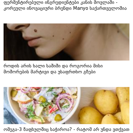
ფერმენტირებული ინგრედიენტები კანის მოვლაში -
კორეული ინოვაციური ბრენდი Manyo საქართველოშია
როდის არის ხალი საშიში და როგორია მისი
მოშორების მარტივი და უსაფრთხო გზები
ომეგა-3 ზაფხულშიც საჭიროა? - რატომ არ უნდა ვთქვათ