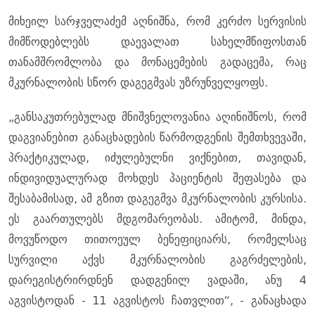
მიხეილ სარჯველაძემ აღნიშნა, რომ კერძო სერვისის
მიმწოდებლებს დაევალათ სახელმწიფოსთან
თანამშრომლობა და მონაცემების გადაცემა, რაც
მკურნალობის სწორ დაგეგმვას უზრუნველყოფს.
„განსაკუთრებულად მნიშვნელოვანია აღინიშნოს, რომ
დაგვიანებით განაცხადების წარმოდგენის შემთხვევაში,
პრაქტიკულად, იძულებულნი ვიქნებით, თავიდან,
ინდივიდუალურად მოხდეს პაციენტის შეფასება და
შესაბამისად, ამ გზით დაგეგმვა მკურნალობის კურსისა.
ეს გაართულებს მდგომარეობას. ამიტომ, მინდა,
მოვუწოდო თითოეულ ბენეფიციარს, რომელსაც
სურვილი აქვს მკურნალობის გაგრძელების,
დარეგისტრირდნენ დადგენილ ვადაში, ანუ 4
აგვისტოდან - 11 აგვისტოს ჩათვლით“, - განაცხადა