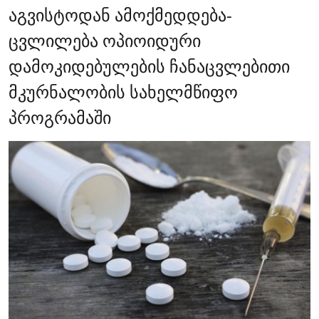
აგვისტოდან ამოქმედდება-
ცვლილება ოპიოიდური
დამოკიდებულების ჩანაცვლებითი
მკურნალობის სახელმწიფო
პროგრამაში