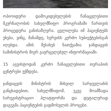
ოპიოიდური დამოკიდებულების ჩანაცვლებითი
მკურნალობის სახელმწიფო პროგრამაში ჩართვის
პროცედურა განისაზღვრა. ცვლილება იმ პაციენტებს
ეხება, ვინც, მანამდე, სერვისს კერძო სუბიექტებისგან
იღებდა. ამის შესახებ ნათქვამია ჯანდაცვის
სამინისტროს მიერ გავრცელებულ ინფორმაციაში.
15 აგვისტოდან კერძო ჩანაცვლებითი თერაპიის
ცენტრები უქმდება.
ჯანდაცვის მინისტრის მიხეილ სარჯველაძის
განცხადებით, სახელმწიფომ, უკვე მოამზადა
სარეგისტრაციო პლატფორმა და დეტალურად
დაგეგმა პაციენტების გადმოსვლის პროცესი.