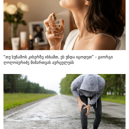
“თუ სუნამოს კისერზე ისხამთ, ეს უნდა იცოდეთ“ - გიორგი
ღოღობერიძე მიმართვას ავრცელებს