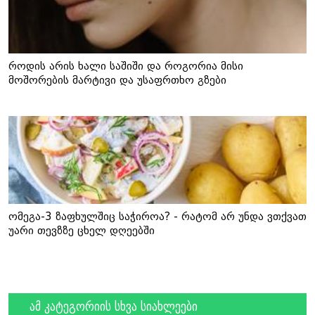
როდის არის ხალი საშიში და როგორია მისი
მოშორების მარტივი და უსაფრთხო გზები
ომეგა-3 ზაფხულშიც საჭიროა? - რატომ არ უნდა ვთქვათ
უარი თევზზე ცხელ დღეებში
ამ კატეგორიის სხვა სიახლეები