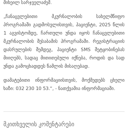
მიხეილ სარჯველაძემ.
„ჩანაცვლებითი მკურნალობის სახელმწიფო
პროგრამაში გადმოსვლისთვის, პაციენტი, 2025 წლის
1 აგვისტომდე, ჩართული უნდა იყოს ჩანაცვლებითი
მკურნალობის შესაბამის პროგრამაში. რეგისტრაციის
დასრულების შემდეგ, პაციენტი SMS შეტყობინებას
მიიღებს, სადაც მითითებული იქნება, როდის და სად
უნდა გამოცხადდეს წამლის მისაღებად.
დამატებითი ინფორმაციისთვის, მოქმედებს ცხელი
ხაზი: 032 230 10 53.“, - ნათქვამია ინფორმაციაში.
მკითხველის კომენტარები