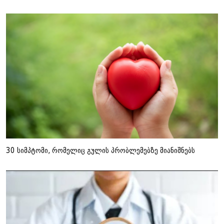
30 სიმპტომი, რომელიც გულის პრობლემებზე მიანიშნებს