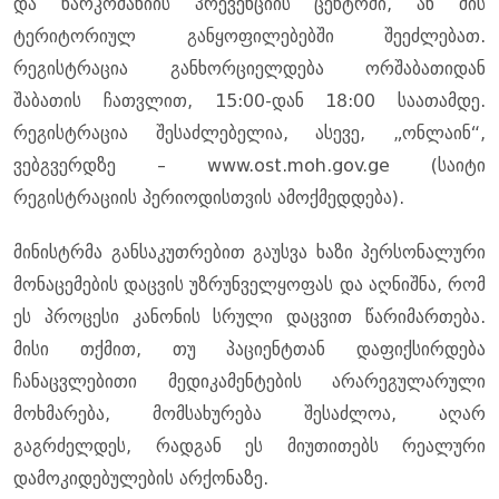
და ნარკომანიის პრევენციის ცენტრში, ან მის
ტერიტორიულ განყოფილებებში შეეძლებათ.
რეგისტრაცია განხორციელდება ორშაბათიდან
შაბათის ჩათვლით, 15:00-დან 18:00 საათამდე.
რეგისტრაცია შესაძლებელია, ასევე, „ონლაინ“,
ვებგვერდზე – www.ost.moh.gov.ge (საიტი
რეგისტრაციის პერიოდისთვის ამოქმედდება).
მინისტრმა განსაკუთრებით გაუსვა ხაზი პერსონალური
მონაცემების დაცვის უზრუნველყოფას და აღნიშნა, რომ
ეს პროცესი კანონის სრული დაცვით წარიმართება.
მისი თქმით, თუ პაციენტთან დაფიქსირდება
ჩანაცვლებითი მედიკამენტების არარეგულარული
მოხმარება, მომსახურება შესაძლოა, აღარ
გაგრძელდეს, რადგან ეს მიუთითებს რეალური
დამოკიდებულების არქონაზე.