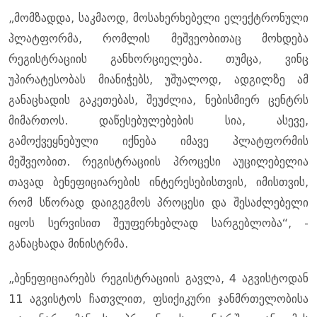
„მომზადდა, საკმაოდ, მოსახერხებელი ელექტრონული
პლატფორმა, რომლის მეშვეობითაც მოხდება
რეგისტრაციის განხორციელება. თუმცა, ვინც
უპირატესობას მიანიჭებს, უშუალოდ, ადგილზე ამ
განაცხადის გაკეთებას, შეუძლია, ნებისმიერ ცენტრს
მიმართოს. დაწესებულებების სია, ასევე,
გამოქვეყნებული იქნება იმავე პლატფორმის
მეშვეობით. რეგისტრაციის პროცესი აუცილებელია
თავად ბენეფიციარების ინტერესებისთვის, იმისთვის,
რომ სწორად დაიგეგმოს პროცესი და შესაძლებელი
იყოს სერვისით შეუფერხებლად სარგებლობა“, -
განაცხადა მინისტრმა.
„ბენეფიციარებს რეგისტრაციის გავლა, 4 აგვისტოდან
11 აგვისტოს ჩათვლით, ფსიქიკური ჯანმრთელობისა