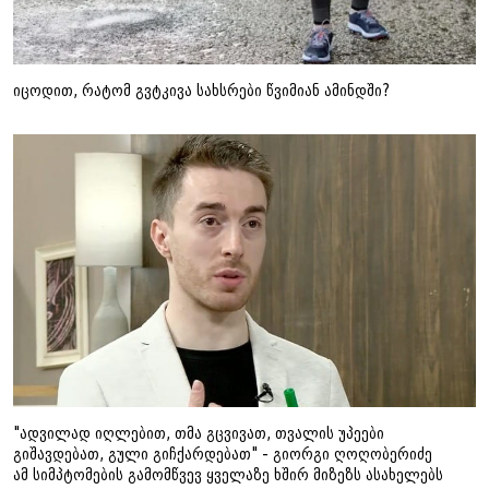
იცოდით, რატომ გვტკივა სახსრები წვიმიან ამინდში?
"ადვილად იღლებით, თმა გცვივათ, თვალის უპეები
გიშავდებათ, გული გიჩქარდებათ" - გიორგი ღოღობერიძე
ამ სიმპტომების გამომწვევ ყველაზე ხშირ მიზეზს ასახელებს