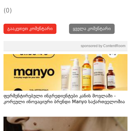
(0)
გააკეთეთ კომენტარი
ყველა კომენტარი
sponsored by ContentRoom
ფერმენტირებული ინგრედიენტები კანის მოვლაში -
კორეული ინოვაციური ბრენდი Manyo საქართველოშია