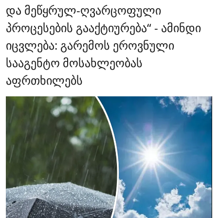
და მეწყრულ-ღვარცოფული
პროცესების გააქტიურება“ - ამინდი
იცვლება: გარემოს ეროვნული
სააგენტო მოსახლეობას
აფრთხილებს