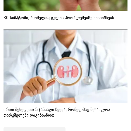
30 სიმპტომი, რომელიც გულის პრობლემებზე მიანიშნებს
ერთი შეხედვით 5 ჯანსაღი ჩვევა, რომელმაც შესაძლოა
თირკმელები დაგიზიანოთ