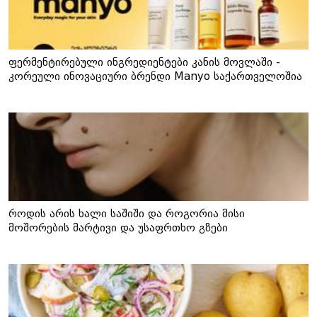
ფერმენტირებული ინგრედიენტები კანის მოვლაში -
კორეული ინოვაციური ბრენდი Manyo საქართველოშია
როდის არის ხალი საშიში და როგორია მისი
მოშორების მარტივი და უსაფრთხო გზები