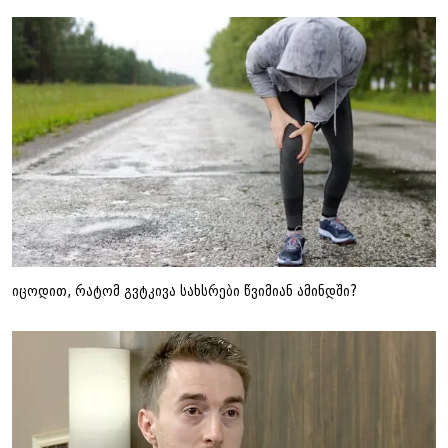
იცოდით, რატომ გვტკივა სახსრები წვიმიან ამინდში?