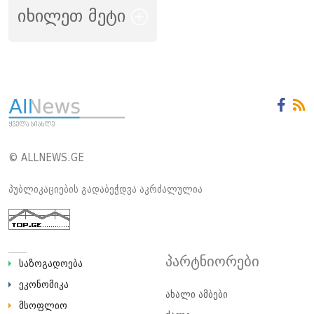
იხილეთ მეტი
© ALLNEWS.GE
პუბლიკაციების გადაბეჭდვა აკრძალულია
პარტნიორები
საზოგადოება
ეკონომიკა
ახალი ამბები
მსოფლიო