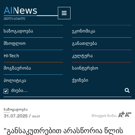
საზოგადოება
ეკონომიკა
მსოფლიო
განათლება
HI-Tech
კულტურა
მოგზაურობა
საინტერესო
ქვიზები
პოლიტიკა
საზოგადოება
31.07.2025 /
შრიფტის ზომა:
04:07
"განსაკუთრებით არასწორია წლის