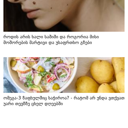
როდის არის ხალი საშიში და როგორია მისი
მოშორების მარტივი და უსაფრთხო გზები
ომეგა-3 ზაფხულშიც საჭიროა? - რატომ არ უნდა ვთქვათ
უარი თევზზე ცხელ დღეებში