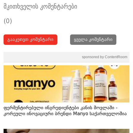
მკითხველის კომენტარები
(0)
გააკეთეთ კომენტარი
ყველა კომენტარი
sponsored by ContentRoom
ფერმენტირებული ინგრედიენტები კანის მოვლაში -
კორეული ინოვაციური ბრენდი Manyo საქართველოშია