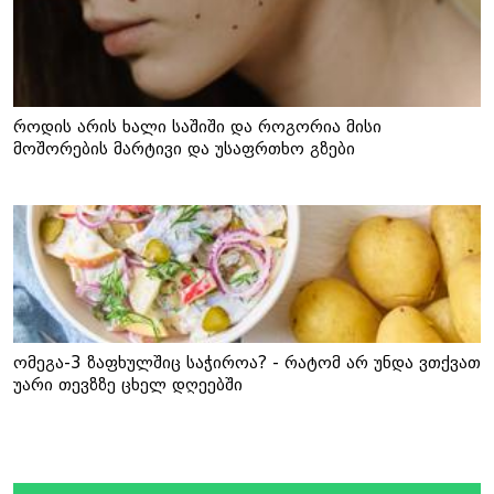
როდის არის ხალი საშიში და როგორია მისი
მოშორების მარტივი და უსაფრთხო გზები
ომეგა-3 ზაფხულშიც საჭიროა? - რატომ არ უნდა ვთქვათ
უარი თევზზე ცხელ დღეებში