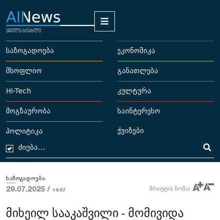
საზოგადოება
ეკონომიკა
მსოფლიო
განათლება
HI-Tech
კულტურა
მოგზაურობა
საინტერესო
ქვიზები
პოლიტიკა
საზოგადოება
29.07.2025 /
შრიფტის ზომა:
14:07
მიხეილ სააკაშვილი - მომივიდა