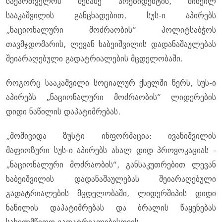
საქართველოს მესამე პრეზიდენტის, მიხეილ
სააკაშვილის განცხადებით, სუს-ი აპირებს
„ნაციონალური მოძრაობის“ პოლიტსაბჭოს
თავმჯდომარის, ლევან ხაბეიშვილის დადანაშაულებას
შეიარაღებული გადატრიალების მცდელობაში.
როგორც სააკაშვილი სოციალურ ქსელში წერს, სუს-ი
აპირებს „ნაციონალური მოძრაობის“ ლიდერების
დიდი ნაწილის დაპატიმრებას.
„მომივიდა ზუსტი ინფორმაცია: ივანიშვილის
მაფიოზური სუს-ი აპირებს ახალ დიდ პროვოკაციას -
„ნაციონალური მოძრაობის“, განსაკუთრებით ლევან
ხაბეიშვილის დადანაშაულებას შეიარაღებული
გადატრიალების მცდელობაში, ლიდერშიპის დიდი
ნაწილის დაპატიმრებას და ბრალის წაყენებას