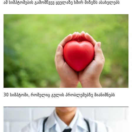
ამ სიმპტომების გამომწვევ ყველაზე ხშირ მიზეზს ასახელებს
30 სიმპტომი, რომელიც გულის პრობლემებზე მიანიშნებს