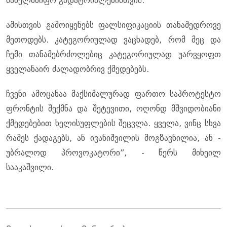
სახელმწიფო გადატრიალებისთვის.
ამისთვის გამოიყენებს ფალსიფიკაციის თანამედროვე
მეთოდებს. კატეგორიულად ვაცხადებ, რომ მეც და
ჩემი თანამებრძოლებიც კატეგორიულად უარვყოფთ
ყველანაირ ძალადობრივ ქმედებებს.
ჩვენი ამოცანაა მაქსიმალურად ფართო საპროტესტო
ფრონტის შექმნა და შეტევითი, ოღონდ მშვიდობიანი
ქმედებებით ხელისუფლების შეცვლა. ყველა, ვინც სხვა
რამეს ქადაგებს, ან ივანიშვილის მოგზავნილია, ან -
უბრალოდ პროვოკატორი”, - წერს მიხეილ
სააკაშვილი.