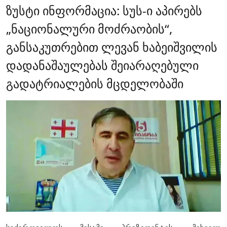
ზუსტი ინფორმაცია: სუს-ი აპირებს
„ნაციონალური მოძრაობის“,
განსაკუთრებით ლევან ხაბეიშვილის
დადანაშაულებას შეიარაღებული
გადატრიალების მცდელობაში