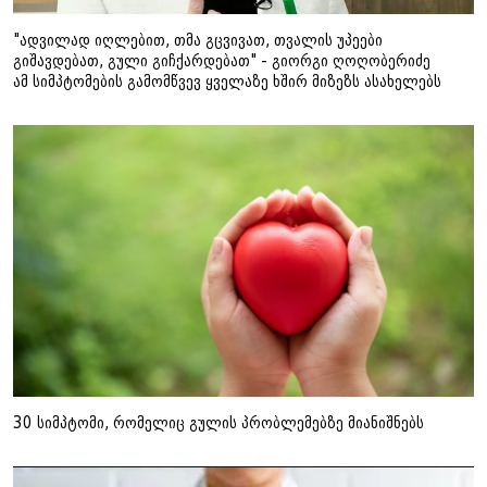
"ადვილად იღლებით, თმა გცვივათ, თვალის უპეები
გიშავდებათ, გული გიჩქარდებათ" - გიორგი ღოღობერიძე
ამ სიმპტომების გამომწვევ ყველაზე ხშირ მიზეზს ასახელებს
30 სიმპტომი, რომელიც გულის პრობლემებზე მიანიშნებს