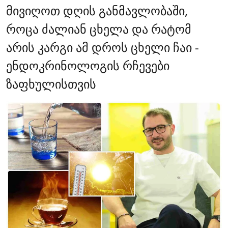
მივიღოთ დღის განმავლობაში,
როცა ძალიან ცხელა და რატომ
არის კარგი ამ დროს ცხელი ჩაი -
ენდოკრინოლოგის რჩევები
ზაფხულისთვის