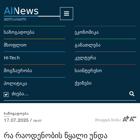
საზოგადოება
ეკონომიკა
მსოფლიო
განათლება
HI-Tech
კულტურა
მოგზაურობა
საინტერესო
ქვიზები
პოლიტიკა
საზოგადოება
17.07.2025 /
შრიფტის ზომა:
06:07
რა რაოდენობის წყალი უნდა