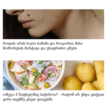
როდის არის ხალი საშიში და როგორია მისი
მოშორების მარტივი და უსაფრთხო გზები
ომეგა-3 ზაფხულშიც საჭიროა? - რატომ არ უნდა ვთქვათ
უარი თევზზე ცხელ დღეებში