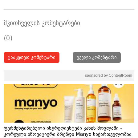
მკითხველის კომენტარები
(0)
გააკეთეთ კომენტარი
ყველა კომენტარი
sponsored by ContentRoom
ფერმენტირებული ინგრედიენტები კანის მოვლაში -
კორეული ინოვაციური ბრენდი Manyo საქართველოშია