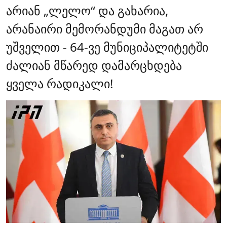
არიან „ლელო“ და გახარია,
არანაირი მემორანდუმი მაგათ არ
უშველით - 64-ვე მუნიციპალიტეტში
ძალიან მწარედ დამარცხდება
ყველა რადიკალი!