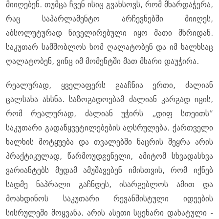
მიიღებენ. თუმცა ჩვენ ისიც გვახსოვს, რომ მხარდაჭერა,
რაც საპარლამენტო არჩევნებში მიიღეს,
აბსოლუტურად ნიველირებული იყო მათი მხრიდან.
საკუთარ სამშობლოს ხომ ღალატობენ და იმ ხალხსაც
ღალატობენ, ვინც იმ მომენტში მათ მხარი დაუჭირა.
რეალურად, ყველაფერს გააჩნია ერთი, ძალიან
ცალსახა ახსნა. საზოგადოებამ ძალიან კარგად იცის,
რომ რეალურად, ძალიან უჭირს „დიფ სთეითს“
საკუთარი გადაწყვეტილებების აღსრულება. ქართველი
ხალხის მოტყუება და თვალებში ნაცრის შეყრა არის
პრაქტიკულად, წარმოუდგენელი, ამიტომ სხვადასხვა
ვარიანტებს მუდამ ამუშავებენ იმისთვის, რომ იქნებ
სადმე ნაპრალი გაჩნდეს, ისარგებლოს ამით და
მოახდინოს საკუთარი რევანშისტული იდეების
სისრულეში მოყვანა. არის ასეთი სცენარი დახატული -