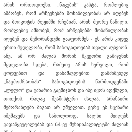
არის ორთოდოქსი, „ნაცების“ კასტა, რომლებიც
ამბობენ, რომ არჩევნებში მონაწილეობას არ იღებენ
და ბოიკოტის რეჟიმში რჩებიან. არის მეორე ნაწილი,
რომლებიც ამბობენ, რომ არჩევნებში მონაწილეობას
იღებენ და მემორანდუმი გააფორმეს - ეს არის კიდევ
ერთი მცდელობა, რომ საზოგადოებას თვალი აუხვიონ.
ანუ, ამ ორ ძალას შორის მკვეთრი გამიჯვნის
მცდელობა ხდება, რამეთუ არის სურვილი, რომ
ცოდვებით და დანაშაულებით დამძიმებულ
„ნაცმოძრაობას“ საზოგადოების წარმოდგენაში
„ლელო“ და გახარია გაემიჯნონ და ისე იყოს აღქმული,
თითქოს, რაღაც შუაშისტური ძალაა. არანაირი
მემორანდუმი მაგათ არ უშველით. ვერც ეს სცენარი
იმუშავებს და საბოლოოდ, ხალხი მიიღებს
გადაწყვეტილებას და 64-ვე მუნიციპალიტეტში ძალიან