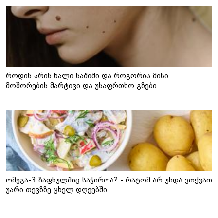
როდის არის ხალი საშიში და როგორია მისი
მოშორების მარტივი და უსაფრთხო გზები
ომეგა-3 ზაფხულშიც საჭიროა? - რატომ არ უნდა ვთქვათ
უარი თევზზე ცხელ დღეებში