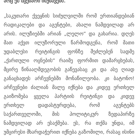
არც ეს სცენარი იმუშავებს.
„საკუთარი ქვეყნის სიძულვილში რომ ერთიანდებიან
რადიკალები და აგენტები, ახალი ნამდვილად არ
არის. ილუზიებში არიან „ლელო“ და გახარია. დღეს
მათ აქვთ ილუზორული წარმოდგენა, რომ მათი
უდაბლესი რეიტინგის ფონზე შეძლებენ სადმე
„ქართული ოცნების“ რაიმე ფორმით დამარცხებას,
მცირე წინააღმდეგობის გაწევასაც კი და ასე ღიად
განაცხადეს არჩევნებში მონაწილეობა. კი ბატონო!
არჩევნები ძალიან მალე იქნება და კიდევ ერთხელ
გაიზომება ყველა პარტიის რეიტინგი და კიდევ
ერთხელ დადასტურდება, რომ აგენტებს
საქართველოში, მის პოლიტიკურ ზედაპირზე
ნამდვილად არ ესაქმება. ეს, რა თქმა უნდა, იმ
უმცირესი მხარდაჭერით იქნება გაზომილი, რასაც ისინი