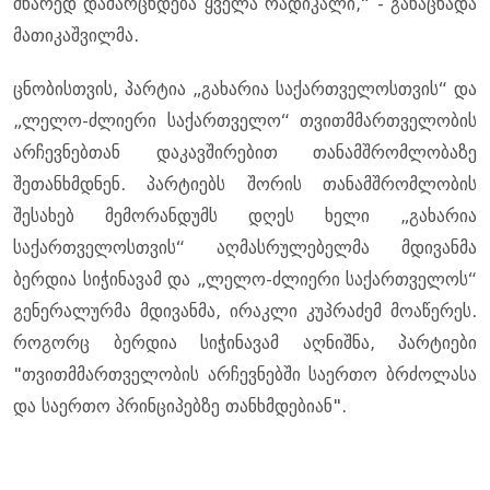
მწარედ დამარცხდება ყველა რადიკალი,“ - განაცხადა
მათიკაშვილმა.
ცნობისთვის, პარტია „გახარია საქართველოსთვის“ და
„ლელო-ძლიერი საქართველო“ თვითმმართველობის
არჩევნებთან დაკავშირებით თანამშრომლობაზე
შეთანხმდნენ. პარტიებს შორის თანამშრომლობის
შესახებ მემორანდუმს დღეს ხელი „გახარია
საქართველოსთვის“ აღმასრულებელმა მდივანმა
ბერდია სიჭინავამ და „ლელო-ძლიერი საქართველოს“
გენერალურმა მდივანმა, ირაკლი კუპრაძემ მოაწერეს.
როგორც ბერდია სიჭინავამ აღნიშნა, პარტიები
"თვითმმართველობის არჩევნებში საერთო ბრძოლასა
და საერთო პრინციპებზე თანხმდებიან".