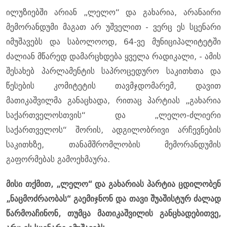
ილუზიებში არიან „ლელო“ და გახარია, არანაირი
მემორანდუმი მაგათ არ უშველით - ვერც ეს სცენარი
იმუშავებს და საბოლოოდ, 64-ვე მუნიციპალიტეტში
ძალიან მწარედ დამარცხდება ყველა რადიკალი, - ამის
შესახებ პარლამენტის საპროცედურო საკითხთა და
წესების კომიტეტის თავმჯდომარემ, დავით
მათიკაშვილმა განაცხადა, რითაც პარტიას „გახარია
საქართველოსთვის“ და „ლელო-ძლიერი
საქართველოს“ შორის, ადგილობრივი არჩევნების
საკითხზე, თანამშრომლობის მემორანდუმის
გაფორმებას გამოეხმაურა.
მისი თქმით, „ლელო“ და გახარიას პარტია ცდილობენ
„ნაცმოძრაობას“ გაემიჯნონ და თავი შუაშისტურ ძალად
წარმოაჩინონ, თუმცა მათიკაშვილის განცხადებითვე,