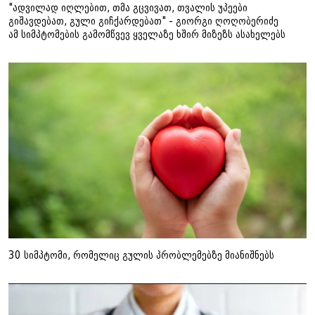
"ადვილად იღლებით, თმა გცვივათ, თვალის უპეები
გიშავდებათ, გული გიჩქარდებათ" - გიორგი ღოღობერიძე
ამ სიმპტომების გამომწვევ ყველაზე ხშირ მიზეზს ასახელებს
30 სიმპტომი, რომელიც გულის პრობლემებზე მიანიშნებს