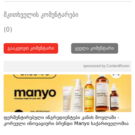
მკითხველის კომენტარები
(0)
გააკეთეთ კომენტარი
ყველა კომენტარი
sponsored by ContentRoom
ფერმენტირებული ინგრედიენტები კანის მოვლაში -
კორეული ინოვაციური ბრენდი Manyo საქართველოშია