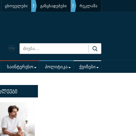
ცხოველები
განცხადებები
რეკლამა
საინტერესო
პოლიტიკა
ქვიზები
ხლეები