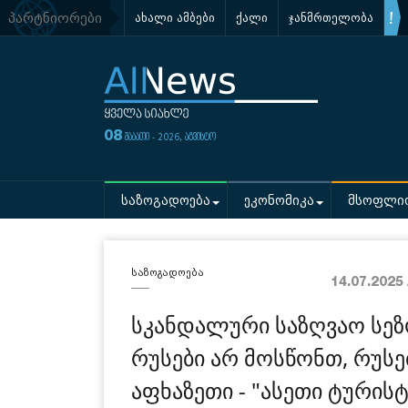
პარტნიორები
ახალი ამბები
ქალი
ჯანმრთელობა
08
შაბათი - 2026, აგვისტო
საზოგადოება
ეკონომიკა
მსოფლი
საზოგადოება
14.07.2025
სკანდალური საზღვაო სეზო
რუსები არ მოსწონთ, რუსე
აფხაზეთი - "ასეთი ტურისტ