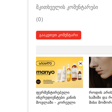
მკითხველის კომენტარები
(0)
გააკეთეთ კომენტარი
ფერმენტირებული
როდის არი
ინგრედიენტები კანის
საშიში და 
მოვლაში - კორეული
მისი მოშორ
ინოვაციური ბრენდი
მარტივი და