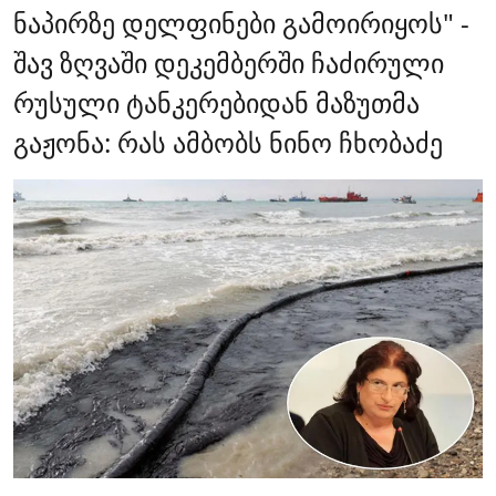
ნაპირზე დელფინები გამოირიყოს" -
შავ ზღვაში დეკემბერში ჩაძირული
რუსული ტანკერებიდან მაზუთმა
გაჟონა: რას ამბობს ნინო ჩხობაძე