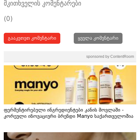
მკითხველის კომენტარები
(0)
გააკეთეთ კომენტარი
ყველა კომენტარი
sponsored by ContentRoom
ფერმენტირებული ინგრედიენტები კანის მოვლაში -
კორეული ინოვაციური ბრენდი Manyo საქართველოშია