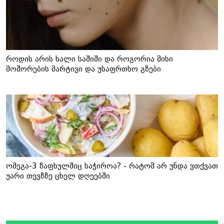
როდის არის ხალი საშიში და როგორია მისი
მოშორების მარტივი და უსაფრთხო გზები
ომეგა-3 ზაფხულშიც საჭიროა? - რატომ არ უნდა ვთქვათ
უარი თევზზე ცხელ დღეებში