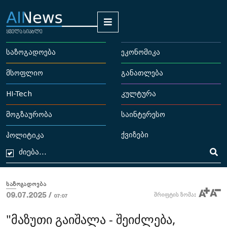
საზოგადოება
ეკონომიკა
მსოფლიო
განათლება
HI-Tech
კულტურა
მოგზაურობა
საინტერესო
ქვიზები
პოლიტიკა
საზოგადოება
09.07.2025 /
შრიფტის ზომა:
07:07
"მაზუთი გაიშალა - შეიძლება,