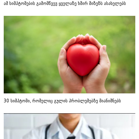
ამ სიმპტომების გამომწვევ ყველაზე ხშირ მიზეზს ასახელებს
30 სიმპტომი, რომელიც გულის პრობლემებზე მიანიშნებს