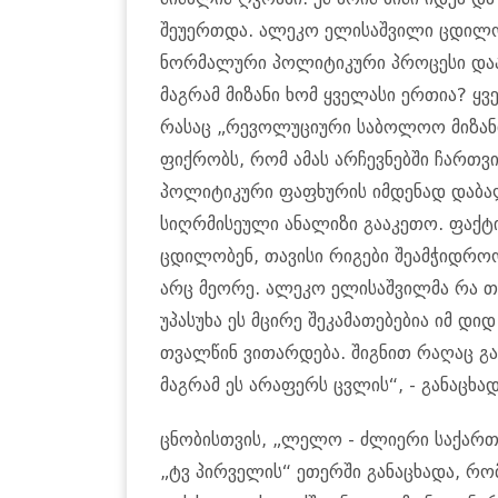
შეუერთდა. ალეკო ელისაშვილი ცდილობ
ნორმალური პოლიტიკური პროცესი დაარ
მაგრამ მიზანი ხომ ყველასი ერთია? ყ
რასაც „რევოლუციური საბოლოო მიზანი
ფიქრობს, რომ ამას არჩევნებში ჩართვი
პოლიტიკური ფაფხურის იმდენად დაბალ
სიღრმისეული ანალიზი გააკეთო. ფაქტ
ცდილობენ, თავისი რიგები შეამჭიდროო
არც მეორე. ალეკო ელისაშვილმა რა თ
უპასუხა ეს მცირე შეკამათებებია იმ დი
თვალწინ ვითარდება. შიგნით რაღაც გ
მაგრამ ეს არაფერს ცვლის“, - განაცხა
ცნობისთვის, „ლელო - ძლიერი საქარ
„ტვ პირველის“ ეთერში განაცხადა, რ