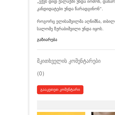
„ექვს დიდ ქალაქში უნდა იომონ, დანა
კანდიდატები უნდა წარადგინონ“.
როგორც ელისაშვილმა აღნიშნა, თბილი
სალომე ზურაბიშვილი უნდა იყოს.
გაზიარება
მკითხველის კომენტარები
(0)
გააკეთეთ კომენტარი