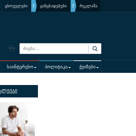
ცხოველები
განცხადებები
რეკლამა
საინტერესო
პოლიტიკა
ქვიზები
ხლეები