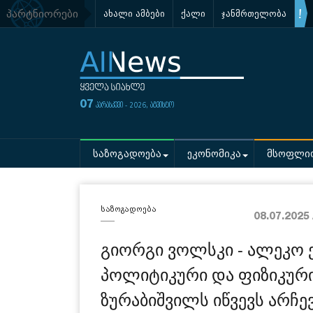
პარტნიორები
ახალი ამბები
ქალი
ჯანმრთელობა
07
პარასკევი - 2026, აგვისტო
საზოგადოება
ეკონომიკა
მსოფლი
საზოგადოება
08.07.2025
გიორგი ვოლსკი - ალეკო 
პოლიტიკური და ფიზიკური
ზურაბიშვილს იწვევს არჩე