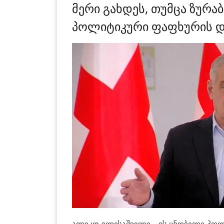
მერი გახდეს, თუმცა ზურაბი
პოლიტიკური ფაფხურის დ