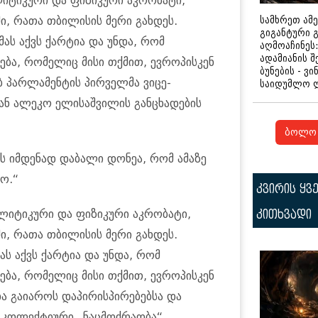
იტიკური და ფიზიკური აკრობატი,
ი, რათა თბილისის მერი გახდეს.
სამხრეთ ამ
გიგანტური 
მას აქვს ქარტია და უნდა, რომ
აღმოაჩინეს:
ადამიანის შ
ბა, რომელიც მისი თქმით, ევროპისკენ
ბუნების - ვი
ებ პარლამენტის პირველმა ვიცე-
საიდუმლო 
ან ალეკო ელისაშვილის განცხადების
ბოლო 
ს იმდენად დაბალი დონეა, რომ ამაზე
ო.“
კვირის ყვ
ლიტიკური და ფიზიკური აკრობატი,
კითხვადი
ი, რათა თბილისის მერი გახდეს.
ას აქვს ქარტია და უნდა, რომ
ბა, რომელიც მისი თქმით, ევროპისკენ
და გაიაროს დაპირისპირებებსა და
და კოლექტიური „ნაცმოძრაობა“