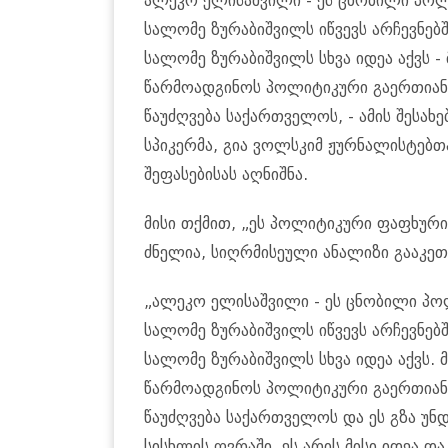
ალეკო ელისაშვილი - ეს ცნობილი პოლ
სალომე ზურაბიშვილს იწვევს არჩევნებშ
სალომე ზურაბიშვილს სხვა იდეა აქვს - 
წარმოადგინოს პოლიტიკური გაერთიანე
წაუძღვება საქართველოს, - ამის შესახ
სპიკერმა, გია ვოლსკიმ ჟურნალისტებთ
შეფასებისას აღნიშნა.
მისი თქმით, „ეს პოლიტიკური ფაფხური
ძნელია, სიღრმისეული ანალიზი გააკეთ
„ალეკო ელისაშვილი - ეს ცნობილი პო
სალომე ზურაბიშვილს იწვევს არჩევნებშ
სალომე ზურაბიშვილს სხვა იდეა აქვს. მ
წარმოადგინოს პოლიტიკური გაერთიანე
წაუძღვება საქართველოს და ეს გზა უნ
სისხლის ღვრაში. ეს არის მისი იდეა 