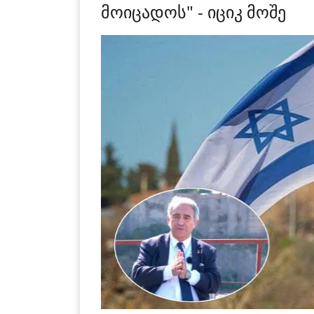
მოიცადოს" - იციკ მოშე