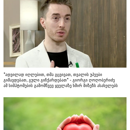
"ადვილად იღლებით, თმა გცვივათ, თვალის უპეები
გიშავდებათ, გული გიჩქარდებათ" - გიორგი ღოღობერიძე
ამ სიმპტომების გამომწვევ ყველაზე ხშირ მიზეზს ასახელებს