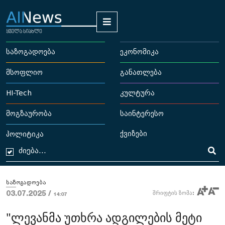
საზოგადოება
ეკონომიკა
მსოფლიო
განათლება
HI-Tech
კულტურა
მოგზაურობა
საინტერესო
ქვიზები
პოლიტიკა
საზოგადოება
03.07.2025 /
შრიფტის ზომა:
14:07
"ლევანმა უთხრა ადგილების მეტი