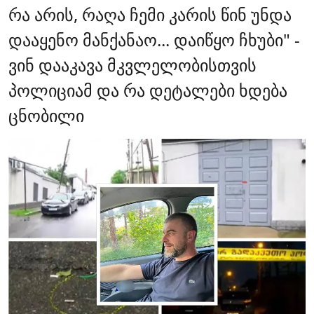
რა არის, რაღა ჩემი კარის წინ უნდა
დააყენო მანქანაო... დაიწყო ჩხუბი" -
ვინ დააკავა მკვლელობისთვის
პოლიციამ და რა დეტალები ხდება
ცნობილი