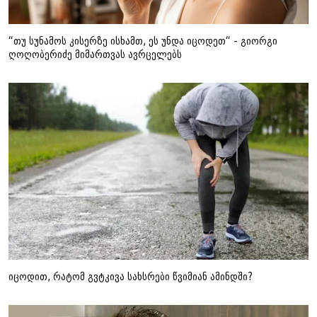
“თუ სუნამოს კისერზე ისხამთ, ეს უნდა იცოდეთ“ - გიორგი
ღოღობერიძე მიმართვას ავრცელებს
იცოდით, რატომ გვტკივა სახსრები წვიმიან ამინდში?