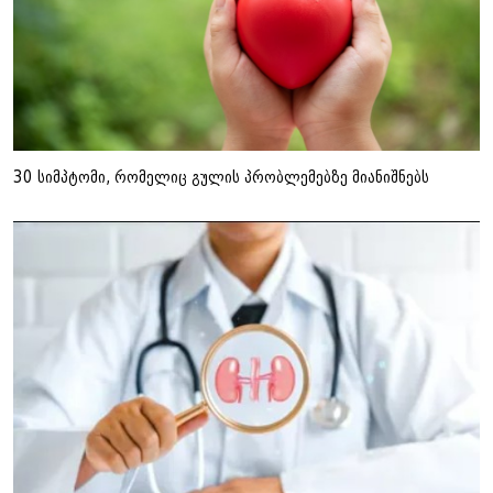
30 სიმპტომი, რომელიც გულის პრობლემებზე მიანიშნებს