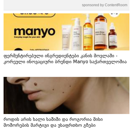
sponsored by ContentRoom
ფერმენტირებული ინგრედიენტები კანის მოვლაში -
კორეული ინოვაციური ბრენდი Manyo საქართველოშია
როდის არის ხალი საშიში და როგორია მისი
მოშორების მარტივი და უსაფრთხო გზები