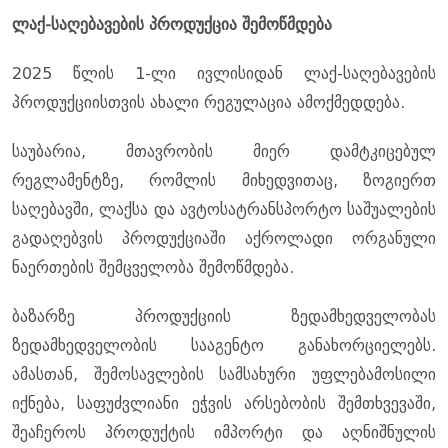
ლაქ-საღებავების პროდუქცია შემოწმდება
2025 წლის 1-ლი ივლისიდან ლაქ-საღებავების
პროდუქციისთვის ახალი რეგულაცია ამოქმედდება.
საუბარია, მთავრობის მიერ დამტკიცებულ
რეგლამენტზე, რომლის მიხედვითაც, ზოგიერთ
საღებავში, ლაქსა და ავტოსატრანსპორტო საშუალების
გადაღებვის პროდუქციაში აქროლადი ორგანული
ნაერთების შემცველობა შემოწმდება.
ბაზარზე პროდუქციის ზედამხედველობას
ზედამხედველობის სააგენტო განახორციელებს.
ამასთან, შემოსავლების სამსახური უფლებამოსილი
იქნება, საფუძვლიანი ეჭვის არსებობის შემთხვევაში,
შეაჩეროს პროდუქტის იმპორტი და აღნიშნულის