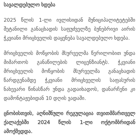
სავალდებულო ხდება
2025 წლის 1-ლი ივლისიდან მუნიციპალიტეტებში
შეტანილი განაცხადის საფუძველზე ბუნებრივი აირის
ჭკვიანი მრიცხველის დაყენება სავალდებულო ხდება.
მრიცხველის მოწყობის მსურველმა წერილობით უნდა
მიმართოს განაწილების ლიცენზიანტს. ჭკვიანი
მრიცხველის მოწყობის მსურველმა განაცხადის
წარდგენამდე ჭკვიანი მრიცხველის საფასურის
ნახევარი წინასწარ უნდა გადაიხადოს, დანარჩენი კი
დამონტაჟებიდან 10 დღის ვადაში.
ცნობისთვის, აღნიშნული რეგულაცია თვითმმართველ
ქალაქებში 2024 წლის 1-ლი ოქტომბრიდან
ამოქმედდა.