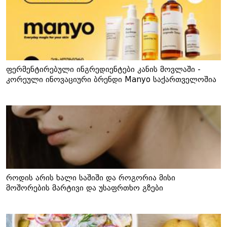
ფერმენტირებული ინგრედიენტები კანის მოვლაში -
კორეული ინოვაციური ბრენდი Manyo საქართველოშია
როდის არის ხალი საშიში და როგორია მისი
მოშორების მარტივი და უსაფრთხო გზები