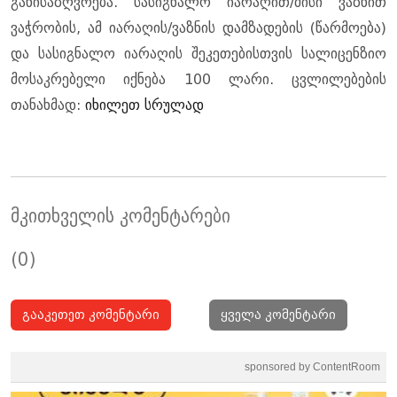
განისაზღვრება. სასიგნალო იარაღით/მისი ვაზნით
ვაჭრობის, ამ იარაღის/ვაზნის დამზადების (წარმოება)
და სასიგნალო იარაღის შეკეთებისთვის სალიცენზიო
მოსაკრებელი იქნება 100 ლარი. ცვლილებების
თანახმად:
იხილეთ სრულად
მკითხველის კომენტარები
(0)
გააკეთეთ კომენტარი
ყველა კომენტარი
sponsored by ContentRoom