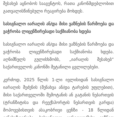
შესახებ აცნობოს სააგენტოს, რათა კანონმდებლობით
გათვალისწინებული რეაგირება მოხდეს.
სასიგნალო იარაღის ან/და მისი ვაზნების წარმოება და
ვაჭრობა ლიცენზირებადი საქმიანობა ხდება
სასიგნალო იარაღის ან/და მისი ვაზნების წარმოება და
ვაჭრობა ლიცენზირებადი საქმიანობა ხდება.
აღნიშნულს გულისხმობს, „იარაღის შესახებ“
საქართველოს კანონში შეტანილი ცვლილებები.
კერძოდ, 2025 წლის 1-ლი ივლისიდან სასიგნალო
იარაღის შეძენის (შენახვა ან/და ტარების უფლებით),
მისი საქართველოში შემოტანის ან გატანის ნებართვის
(ტრანზიტისა და რეექსპორტის ნებართვის გარდა)
მოპოვებისთვის ასაკობრივი ცენზი - 18 წლიდან