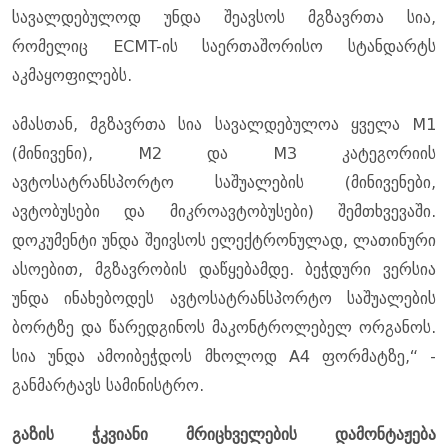
სავალდებულოდ უნდა შეავსოს მგზავრთა სია,
რომელიც ECMT-ის საერთაშორისო სტანდარტს
აკმაყოფილებს.
ამასთან, მგზავრთა სია სავალდებულოა ყველა M1
(მინივენი), M2 და M3 კატეგორიის
ავტოსატრანსპორტო საშუალების (მინივენები,
ავტობუსები და მიკროავტობუსები) შემთხვევაში.
დოკუმენტი უნდა შეივსოს ელექტრონულად, ლათინური
ასოებით, მგზავრობის დაწყებამდე. ბეჭდური ვერსია
უნდა ინახებოდეს ავტოსატრანსპორტო საშუალების
ბორტზე და წარედგინოს მაკონტროლებელ ორგანოს.
სია უნდა ამოიბეჭდოს მხოლოდ A4 ფორმატზე,“ -
განმარტავს სამინისტრო.
გაზის ჭკვიანი მრიცხველების დამონტაჟება