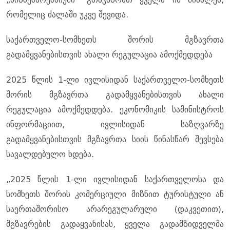
რომელიც ძალაში უკვე შევიდა.
საქართველო-სომხეთს შორის მგზავრთა
გადამყვანებისთვის ახალი რეგულაცია ამოქმედდება
2025 წლის 1-ლი ივლისიდან საქართველო-სომხეთს
შორის მგზავრთა გადამყვანებისთვის ახალი
რეგულაცია ამოქმედდება. ეკონომიკის სამინისტროს
ინფორმაციით, ივლისიდან საზღვარზე
გადამყვანებისთვის მგზავრთა სიის წინასწარ შევსება
სავალდებულო ხდება.
„2025 წლის 1-ლი ივლისიდან საქართველოსა და
სომხეთს შორის კომერციული მიზნით ტურისტული ან
საერთაშორისო არარეგულარული (დაკვეთით),
მგზავრების გადაყვანისას, ყველა გადამზიდველმა