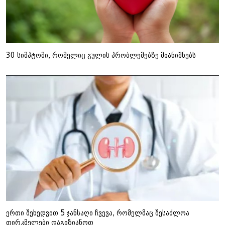
30 სიმპტომი, რომელიც გულის პრობლემებზე მიანიშნებს
ერთი შეხედვით 5 ჯანსაღი ჩვევა, რომელმაც შესაძლოა
თირკმელები დაგიზიანოთ