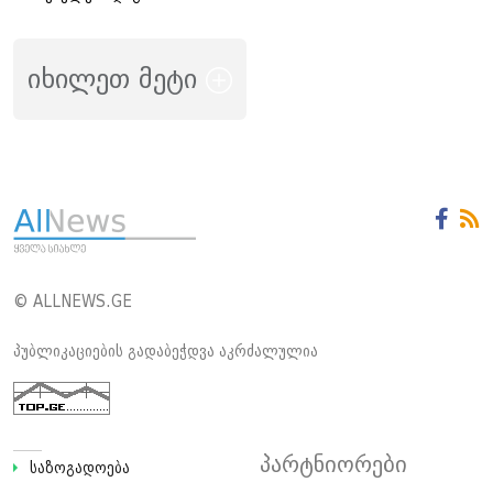
იხილეთ მეტი
© ALLNEWS.GE
პუბლიკაციების გადაბეჭდვა აკრძალულია
პარტნიორები
საზოგადოება