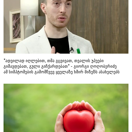
"ადვილად იღლებით, თმა გცვივათ, თვალის უპეები
გიშავდებათ, გული გიჩქარდებათ" - გიორგი ღოღობერიძე
ამ სიმპტომების გამომწვევ ყველაზე ხშირ მიზეზს ასახელებს