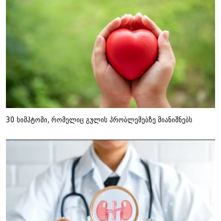
30 სიმპტომი, რომელიც გულის პრობლემებზე მიანიშნებს