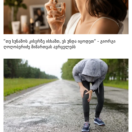
“თუ სუნამოს კისერზე ისხამთ, ეს უნდა იცოდეთ“ - გიორგი
ღოღობერიძე მიმართვას ავრცელებს