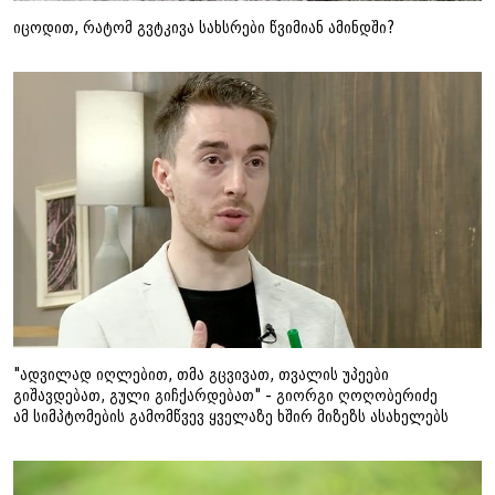
იცოდით, რატომ გვტკივა სახსრები წვიმიან ამინდში?
"ადვილად იღლებით, თმა გცვივათ, თვალის უპეები
გიშავდებათ, გული გიჩქარდებათ" - გიორგი ღოღობერიძე
ამ სიმპტომების გამომწვევ ყველაზე ხშირ მიზეზს ასახელებს