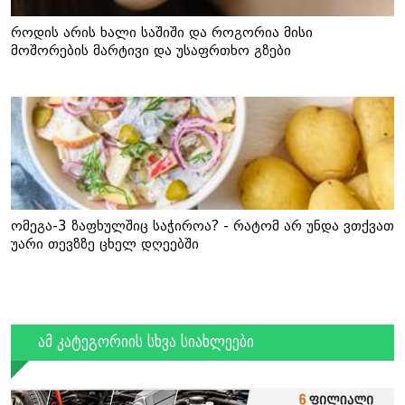
როდის არის ხალი საშიში და როგორია მისი
მოშორების მარტივი და უსაფრთხო გზები
ომეგა-3 ზაფხულშიც საჭიროა? - რატომ არ უნდა ვთქვათ
უარი თევზზე ცხელ დღეებში
ამ კატეგორიის სხვა სიახლეები