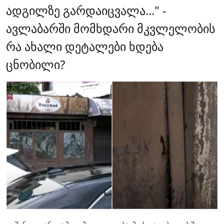
ადგილზე გარდაიცვალა..." -
ავლაბარში მომხდარი მკვლელობის
რა ახალი დეტალები ხდება
ცნობილი?