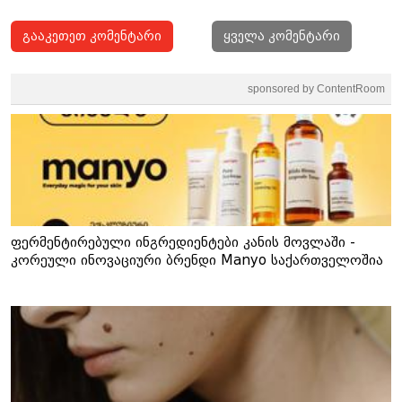
გააკეთეთ კომენტარი
ყველა კომენტარი
sponsored by ContentRoom
ფერმენტირებული ინგრედიენტები კანის მოვლაში -
კორეული ინოვაციური ბრენდი Manyo საქართველოშია