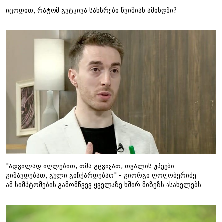
იცოდით, რატომ გვტკივა სახსრები წვიმიან ამინდში?
"ადვილად იღლებით, თმა გცვივათ, თვალის უპეები
გიშავდებათ, გული გიჩქარდებათ" - გიორგი ღოღობერიძე
ამ სიმპტომების გამომწვევ ყველაზე ხშირ მიზეზს ასახელებს