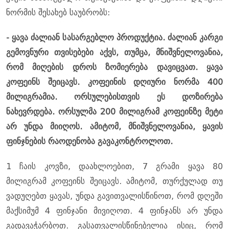
ნორმის შესახებ საუბრობს:
- ყავა ძალიან სასარგებლო პროდუქტია. ძალიან კარგი
გემოვნური თვისებები აქვს, თუმცა, მნიშვნელოვანია,
რომ მიღების დროს ზომიერება დავიცვათ. ყავა
კოფეინს შეიცავს. კოფეინის დღიური ნორმა 400
მილიგრამია. ორსულებისთვის ეს დოზირება
ნახევრდება. ორსულმა 200 მილიგრამ კოფეინზე მეტი
არ უნდა მიიღოს. ამიტომ, მნიშვნელოვანია, ყავის
ფინჯნების რაოდენობა გავაკონტროლოთ.
1 ჩაის კოვზი, დაახლოებით, 7 გრამი ყავა 80
მილიგრამ კოფეინს შეიცავს. ამიტომ, თურქულად თუ
ვადუღებთ ყავას, უნდა გავითვალისწინოთ, რომ დღეში
მაქსიმუმ 4 ფინჯანი მივიღოთ. 4 ფინჯანს არ უნდა
გადავაჭარბოთ. გასათვალისწინებელია ისიც, რომ