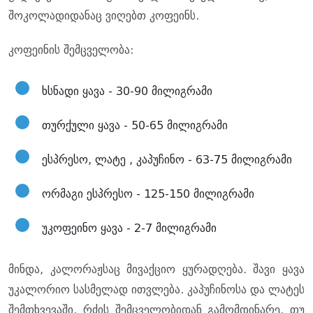
შოკოლადიდანაც ვიღებთ კოფეინს.
კოფეინის შემცველობა:
ხსნადი ყავა - 30-90 მილიგრამი
თურქული ყავა - 50-65 მილიგრამი
ესპრესო, ლატე , კაპუჩინო - 63-75 მილიგრამი
ორმაგი ესპრესო - 125-150 მილიგრამი
უკოფეინო ყავა - 2-7 მილიგრამი
მინდა, კალორაჟსაც მივაქციო ყურადღება. შავი ყავა
უკალორიო სასმელად ითვლება. კაპუჩინოსა და ლატეს
შემთხვევაში, რძის შემცველობიდან გამომდინარე, თუ