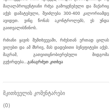
მაღალპროცენტიანი რძეა გამოყენებული და შაქარიც
აქვს დამატებული, შეიძლება 300-400 კალორიამდე
ავიდეთ. ვინც წონას აკონტროლებს, ეს უნდა
გაითვალისწინოს.
რძიანი ყავის შემთხვევაში, რძესთან ერთად ცილას
ვიღებთ და ამ მხრივ, მას დადებითი ბენეფიტები აქვს.
მაგრამ, გათვითცნობიერებული მიდგომა
გვჭირდება...
განაგრძეთ კითხვა
მკითხველის კომენტარები
(0)