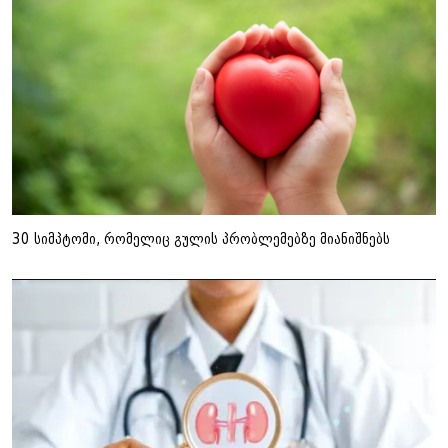
30 სიმპტომი, რომელიც გულის პრობლემებზე მიანიშნებს