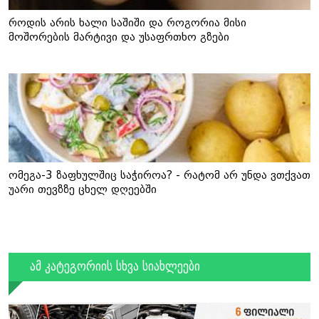
როდის არის ხალი საშიში და როგორია მისი
მოშორების მარტივი და უსაფრთხო გზები
ომეგა-3 ზაფხულშიც საჭიროა? - რატომ არ უნდა ვთქვათ
უარი თევზზე ცხელ დღეებში
ამ კატეგორიის სხვა სიახლეები