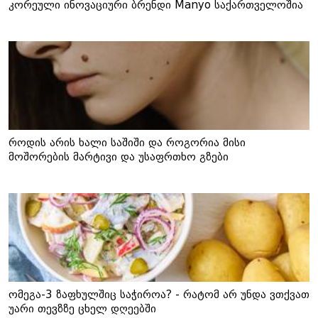
კორეული ინოვაციური ბრენდი Manyo საქართველოშია
როდის არის ხალი საშიში და როგორია მისი
მოშორების მარტივი და უსაფრთხო გზები
ომეგა-3 ზაფხულშიც საჭიროა? - რატომ არ უნდა ვთქვათ
უარი თევზზე ცხელ დღეებში