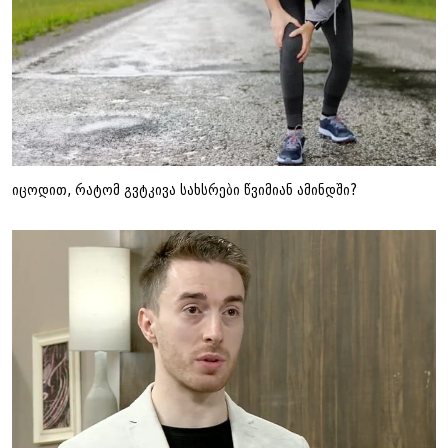
იცოდით, რატომ გვტკივა სახსრები წვიმიან ამინდში?