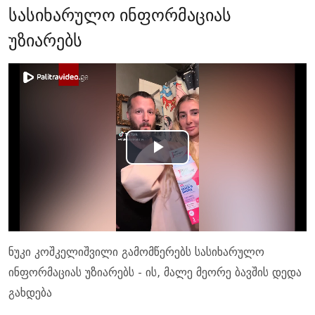
სასიხარულო ინფორმაციას
უზიარებს
Play
Video
ნუკი კოშკელიშვილი გამომწერებს სასიხარულო
ინფორმაციას უზიარებს - ის, მალე მეორე ბავშის დედა
გახდება