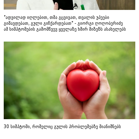
"ადვილად იღლებით, თმა გცვივათ, თვალის უპეები
გიშავდებათ, გული გიჩქარდებათ" - გიორგი ღოღობერიძე
ამ სიმპტომების გამომწვევ ყველაზე ხშირ მიზეზს ასახელებს
30 სიმპტომი, რომელიც გულის პრობლემებზე მიანიშნებს