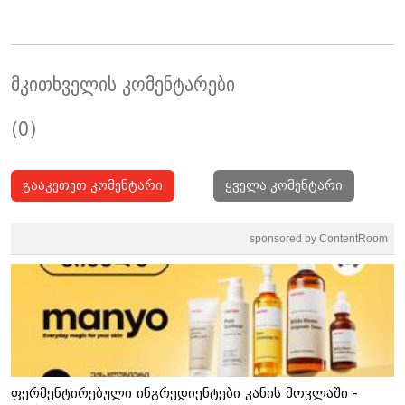
მკითხველის კომენტარები
(0)
გააკეთეთ კომენტარი
ყველა კომენტარი
sponsored by ContentRoom
ფერმენტირებული ინგრედიენტები კანის მოვლაში -