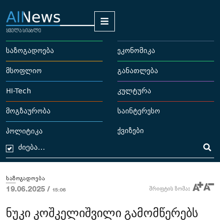
საზოგადოება
ეკონომიკა
მსოფლიო
განათლება
HI-Tech
კულტურა
მოგზაურობა
საინტერესო
ქვიზები
პოლიტიკა
საზოგადოება
19.06.2025 /
შრიფტის ზომა:
15:06
ნუკი კოშკელიშვილი გამომწერებს