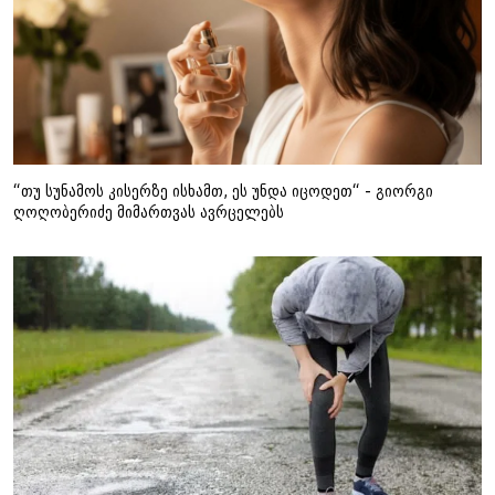
“თუ სუნამოს კისერზე ისხამთ, ეს უნდა იცოდეთ“ - გიორგი
ღოღობერიძე მიმართვას ავრცელებს