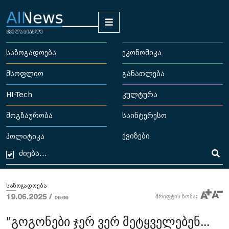
საზოგადოება
ეკონომიკა
მსოფლიო
განათლება
HI-Tech
კულტურა
მოგზაურობა
საინტერესო
ქვიზები
პოლიტიკა
საზოგადოება
19.06.2025 /
შრიფტის ზომა:
06:06
"გოგონები ჯერ ვერ მეტყველებენ...