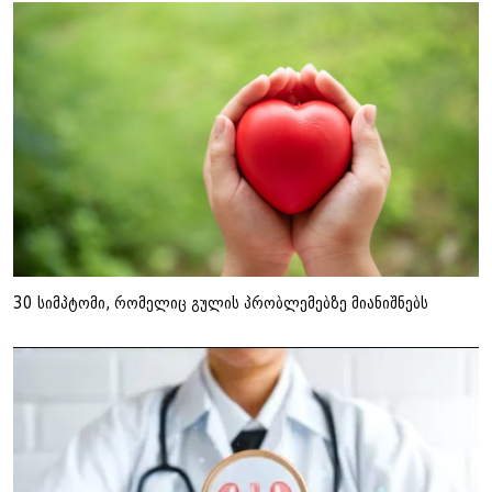
30 სიმპტომი, რომელიც გულის პრობლემებზე მიანიშნებს