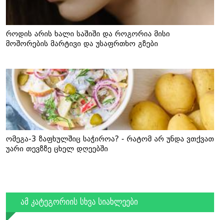
როდის არის ხალი საშიში და როგორია მისი
მოშორების მარტივი და უსაფრთხო გზები
ომეგა-3 ზაფხულშიც საჭიროა? - რატომ არ უნდა ვთქვათ
უარი თევზზე ცხელ დღეებში
ამ კატეგორიის სხვა სიახლეები