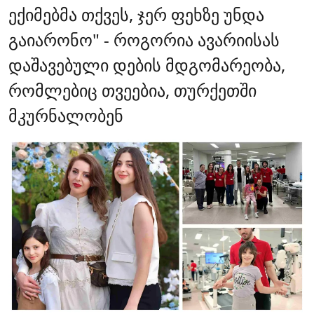
ექიმებმა თქვეს, ჯერ ფეხზე უნდა
გაიარონო" - როგორია ავარიისას
დაშავებული დების მდგომარეობა,
რომლებიც თვეებია, თურქეთში
მკურნალობენ