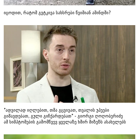
იცოდით, რატომ გვტკივა სახსრები წვიმიან ამინდში?
"ადვილად იღლებით, თმა გცვივათ, თვალის უპეები
გიშავდებათ, გული გიჩქარდებათ" - გიორგი ღოღობერიძე
ამ სიმპტომების გამომწვევ ყველაზე ხშირ მიზეზს ასახელებს