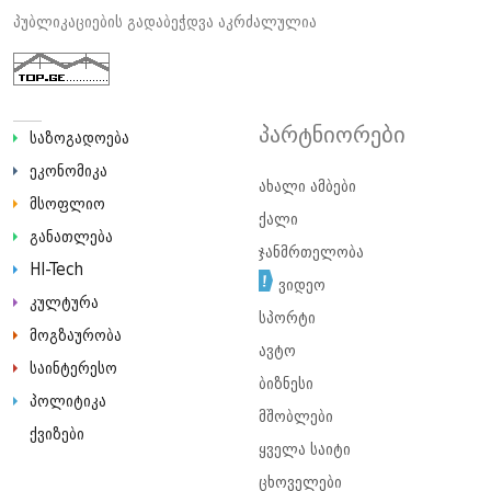
პუბლიკაციების გადაბეჭდვა აკრძალულია
პარტნიორები
საზოგადოება
ეკონომიკა
ახალი ამბები
მსოფლიო
ქალი
განათლება
ჯანმრთელობა
HI-Tech
ვიდეო
კულტურა
სპორტი
მოგზაურობა
ავტო
საინტერესო
ბიზნესი
პოლიტიკა
მშობლები
ქვიზები
ყველა საიტი
ცხოველები