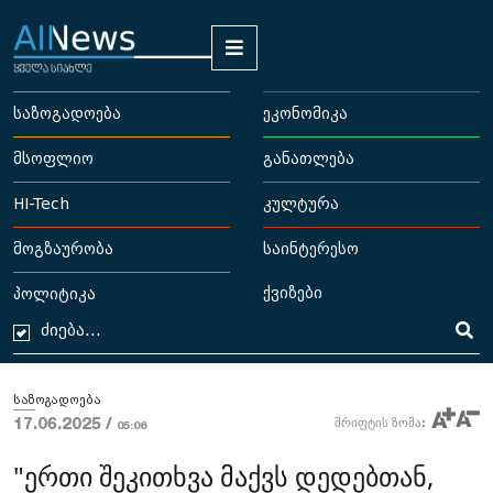
საზოგადოება
ეკონომიკა
მსოფლიო
განათლება
HI-Tech
კულტურა
მოგზაურობა
საინტერესო
ქვიზები
პოლიტიკა
საზოგადოება
17.06.2025 /
შრიფტის ზომა:
05:06
"ერთი შეკითხვა მაქვს დედებთან,