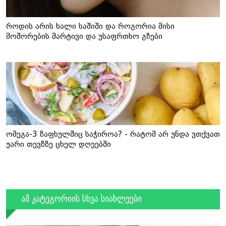
როდის არის ხალი საშიში და როგორია მისი
მოშორების მარტივი და უსაფრთხო გზები
ომეგა-3 ზაფხულშიც საჭიროა? - რატომ არ უნდა ვთქვათ
უარი თევზზე ცხელ დღეებში
ამ კატეგორიის სხვა სიახლეები