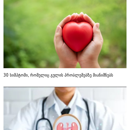
30 სიმპტომი, რომელიც გულის პრობლემებზე მიანიშნებს