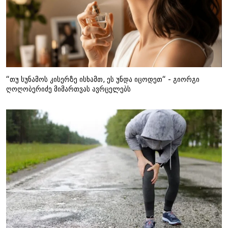
“თუ სუნამოს კისერზე ისხამთ, ეს უნდა იცოდეთ“ - გიორგი
ღოღობერიძე მიმართვას ავრცელებს