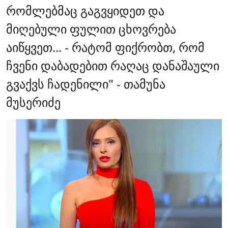
რომლებმაც გაგვყიდეთ და
მიღებული ფულით ცხოვრება
აიწყვეთ... - რატომ ფიქრობთ, რომ
ჩვენი დაბადებით რაღაც დანაშაული
გვაქვს ჩადენილი" - თამუნა
მუსერიძე