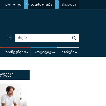
ცხოველები
განცხადებები
რეკლამა
საინტერესო
პოლიტიკა
ქვიზები
ხლეები