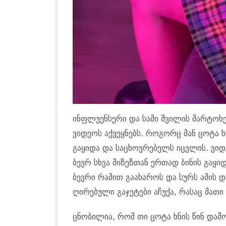
ინფლუენსერი და სამი შვილის მარტოხ
ვიდეოს აქვეყნებს. როგორც მან ცოტა ხნ
გაყიდა და საცხოვრებელს იცვლის. ვიდე
ბევრ სხვა მიზეზთან ერთად ბინის გაყიდ
ბევრი რამით გაახაროს და სურს ამის დ
ღირებული გაჯეტები აჩუქა, რასაც მათი
ცნობილია, რომ თი ცოტა ხნის წინ დაშ