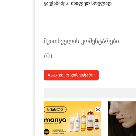
ჭავჭანიძეს.
იხილეთ სრულად
მკითხველის კომენტარები
(0)
გააკეთეთ კომენტარი