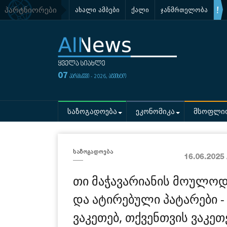
პარტნიორები
ახალი ამბები
ქალი
ჯანმრთელობა
07
პარასკევი - 2026, აგვისტო
საზოგადოება
ეკონომიკა
მსოფლი
საზოგადოება
16.06.2025
თი მაჭავარიანის მოულოდ
და ატირებული პატარები -
ვაკეთებ, თქვენთვის ვაკეთე