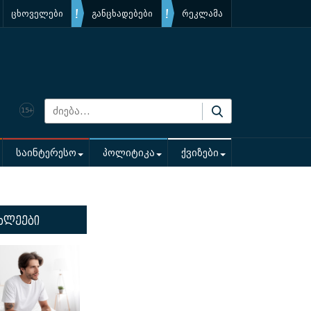
ცხოველები
განცხადებები
რეკლამა
საინტერესო
პოლიტიკა
ქვიზები
ხლეები