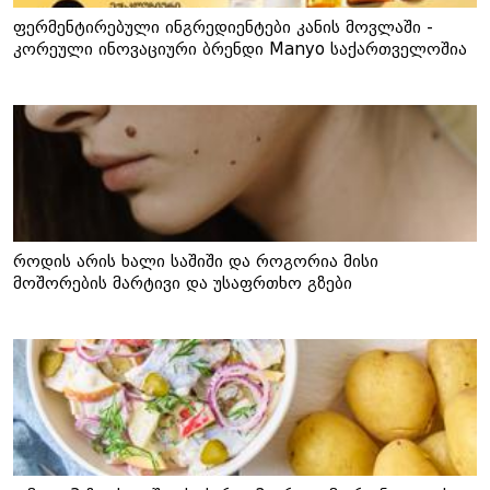
ფერმენტირებული ინგრედიენტები კანის მოვლაში -
კორეული ინოვაციური ბრენდი Manyo საქართველოშია
როდის არის ხალი საშიში და როგორია მისი
მოშორების მარტივი და უსაფრთხო გზები