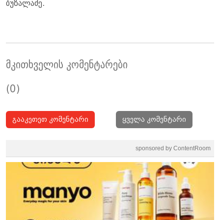
ბუ­ზა­ლა­ძე.
მკითხველის კომენტარები
(0)
გააკეთეთ კომენტარი
ყველა კომენტარი
sponsored by ContentRoom