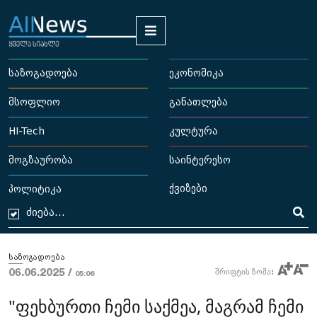
საზოგადოება
ეკონომიკა
მსოფლიო
განათლება
HI-Tech
კულტურა
მოგზაურობა
საინტერესო
ქვიზები
პოლიტიკა
საზოგადოება
06.06.2025 /
შრიფტის ზომა:
05:06
"ფეხბურთი ჩემი საქმეა, მაგრამ ჩემი