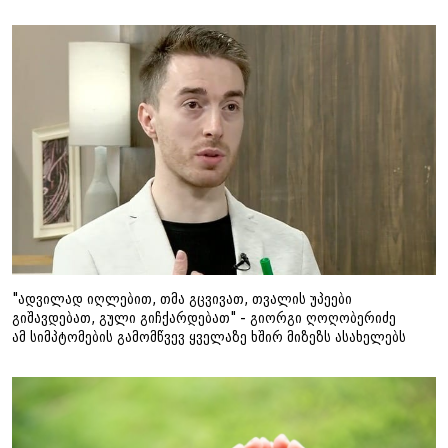
"ადვილად იღლებით, თმა გცვივათ, თვალის უპეები
გიშავდებათ, გული გიჩქარდებათ" - გიორგი ღოღობერიძე
ამ სიმპტომების გამომწვევ ყველაზე ხშირ მიზეზს ასახელებს