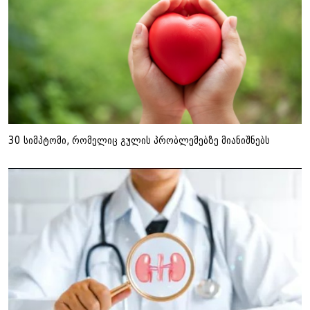
30 სიმპტომი, რომელიც გულის პრობლემებზე მიანიშნებს