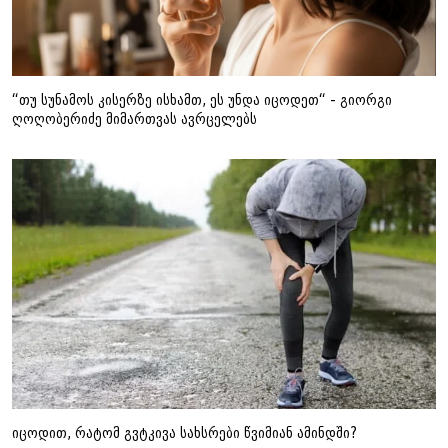
“თუ სუნამოს კისერზე ისხამთ, ეს უნდა იცოდეთ“ - გიორგი
ღოღობერიძე მიმართვას ავრცელებს
იცოდით, რატომ გვტკივა სახსრები წვიმიან ამინდში?