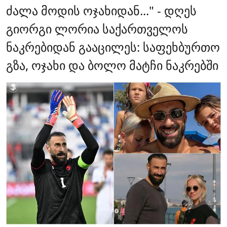
ძალა მოდის ოჯახიდან..." - დღეს
გიორგი ლორია საქართველოს
ნაკრებიდან გააცილეს: საფეხბურთო
გზა, ოჯახი და ბოლო მატჩი ნაკრებში