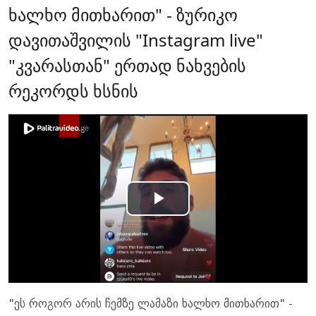
ხალხო მითხარით" - ზურიკო
დავითაშვილის "Instagram live"
"კვარასთან" ერთად ნახვების
რეკორდს ხსნის
Play
Video
"ეს როგორ არის ჩემზე ლამაზი ხალხო მითხარით" -