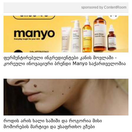
sponsored by ContentRoom
ფერმენტირებული ინგრედიენტები კანის მოვლაში -
კორეული ინოვაციური ბრენდი Manyo საქართველოშია
როდის არის ხალი საშიში და როგორია მისი
მოშორების მარტივი და უსაფრთხო გზები