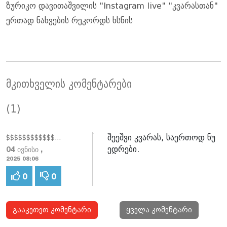
ზურიკო დავითაშვილის "Instagram live" "კვარასთან"
ერთად ნახვების რეკორდს ხსნის
მკითხველის კომენტარები
(1)
შეეშვი კვარას, საერთოდ ნუ
$$$$$$$$$$$$$$$
ედრები.
04 ივნისი ,
2025 08:06
0
0
გააკეთეთ კომენტარი
ყველა კომენტარი