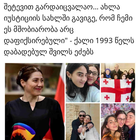
შეტევით გარდაიცვალაო... ახლა
იუსტიციის სახლში გავიგე, რომ ჩემი
ეს მშობიარობა არც
დაფიქსირებული" - ქალი 1993 წელს
დაბადებულ შვილს ეძებს