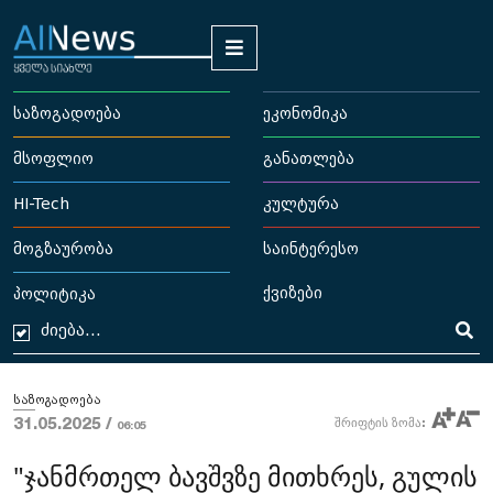
საზოგადოება
ეკონომიკა
მსოფლიო
განათლება
HI-Tech
კულტურა
მოგზაურობა
საინტერესო
ქვიზები
პოლიტიკა
საზოგადოება
31.05.2025 /
შრიფტის ზომა:
06:05
"ჯანმრთელ ბავშვზე მითხრეს, გულის