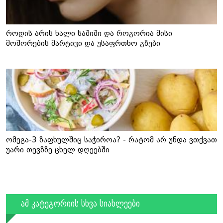
როდის არის ხალი საშიში და როგორია მისი
მოშორების მარტივი და უსაფრთხო გზები
ომეგა-3 ზაფხულშიც საჭიროა? - რატომ არ უნდა ვთქვათ
უარი თევზზე ცხელ დღეებში
ამ კატეგორიის სხვა სიახლეები