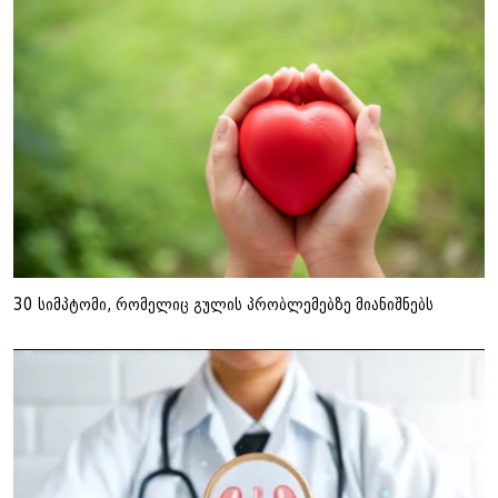
30 სიმპტომი, რომელიც გულის პრობლემებზე მიანიშნებს