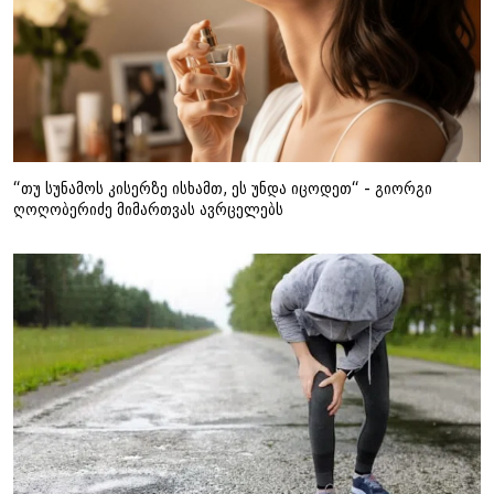
“თუ სუნამოს კისერზე ისხამთ, ეს უნდა იცოდეთ“ - გიორგი
ღოღობერიძე მიმართვას ავრცელებს