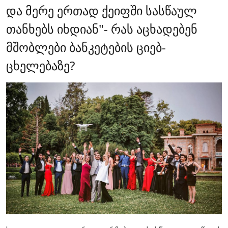
და მერე ერთად ქეიფში სასწაულ
თანხებს იხდიან"- რას აცხადებენ
მშობლები ბანკეტების ციებ-
ცხელებაზე?