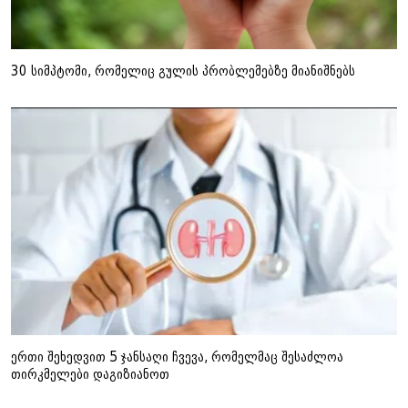
30 სიმპტომი, რომელიც გულის პრობლემებზე მიანიშნებს
ერთი შეხედვით 5 ჯანსაღი ჩვევა, რომელმაც შესაძლოა
თირკმელები დაგიზიანოთ