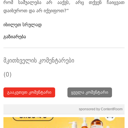
რომ საშუალება არ ააქვს, არც თქვენ ჩაიცვათ
დაიხუროთ და არ იქეიფოთ?“
იხილეთ სრულად
გაზიარება
მკითხველის კომენტარები
(0)
გააკეთეთ კომენტარი
ყველა კომენტარი
sponsored by ContentRoom