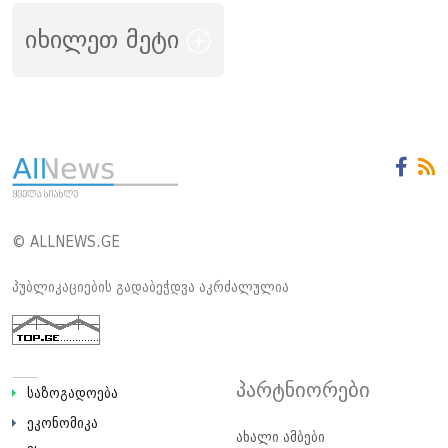
იხილეთ მეტი
© ALLNEWS.GE
პუბლიკაციების გადაბეჭდვა აკრძალულია
პარტნიორები
საზოგადოება
ეკონომიკა
ახალი ამბები