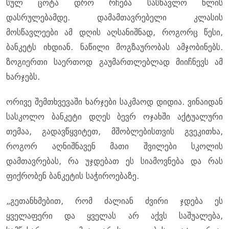
სულ ცოტა დრო რჩება სასწავლო წლის
დასრულებამდე. დამამთავრებელი კლასის
მოსწავლეები ამ დღის აღსანიშნად, როგორც წესი,
ბანკეტს იხდიან. ნაწილი მოგზაურობას ამჯობინებს.
ზოგიერთი საერთოდ გაუმართლებლად მიიჩნევს ამ
ხარჯებს.
ორივე შემთხვევაში ხარჯები საკმაოდ დიდია. ვინაიდან
სასკოლო ბანკეტი დღეს ბევრ ოჯახში აქტუალური
თემაა, გადავწყვიტეთ, მშობლებისთვის გვეკითხა,
როგორ აღნიშნავენ მათი შვილები სკოლის
დამთავრებას, რა უჯდებათ ეს სიამოვნება და რას
ფიქრობენ ბანკეტის საჭიროებაზე.
„გეთანხმებით, რომ ძალიან ძვირი ჯდება ეს
ყველაფერი და ყველას არ აქვს საშუალება,