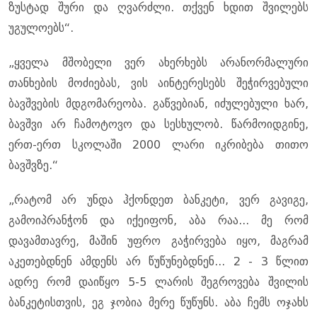
ზუსტად შური და ღვარძლი. თქვენ ხდით შვილებს
უგულოებს“.
„ყველა მშობელი ვერ ახერხებს არანორმალური
თანხების მოძიებას, ვის აინტერესებს შეჭირვებული
ბავშვების მდგომარეობა. გაწვებიან, იძულებული ხარ,
ბავშვი არ ჩამოტოვო და სესხულობ. წარმოიდგინე,
ერთ-ერთ სკოლაში 2000 ლარი იკრიბება თითო
ბავშვზე.“
„რატომ არ უნდა ჰქონდეთ ბანკეტი, ვერ გავიგე,
გამოიპრანჭონ და იქეიფონ, აბა რაა... მე რომ
დავამთავრე, მაშინ უფრო გაჭირვება იყო, მაგრამ
აკეთებდნენ ამდენს არ წუწუნებდნენ... 2 - 3 წლით
ადრე რომ დაიწყო 5-5 ლარის შეგროვება შვილის
ბანკეტისთვის, ეგ ჯობია მერე წუწუნს. აბა ჩემს ოჯახს