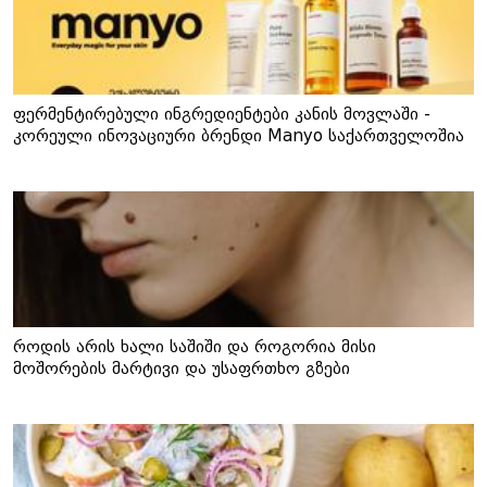
ფერმენტირებული ინგრედიენტები კანის მოვლაში -
კორეული ინოვაციური ბრენდი Manyo საქართველოშია
როდის არის ხალი საშიში და როგორია მისი
მოშორების მარტივი და უსაფრთხო გზები