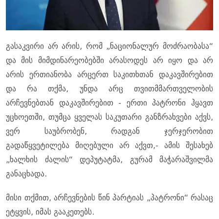
გასაკვირი არ არის, რომ „ნაციონალურ მოძრაობასა“
და მის მიმდინარეობებში არასოდეს არ იყო და არ
არის ერთიანობა არცერთ საკითხთან დაკავშირებით
და რა თქმა, უნდა არც თვითმმართველობის
არჩევნებთან დაკავშირებით - ერთი პატრონი ჰყავთ
უცხოეთში, თუმცა ყველას საკუთარი განზრახვები აქვს,
ვერ საუბრობენ, რადგან ჯერჯერობით
გადაწყვეტილება მიღებული არ აქვთ,- ამის შესახებ
„ხალხის ძალის“ დეპუტატმა, გურამ მაჭარაშვილმა
განაცხადა.
მისი თქმით, არჩევნების წინ პარტიას „პატრონი“ რასაც
ეტყვის, იმას გააკეთებს.