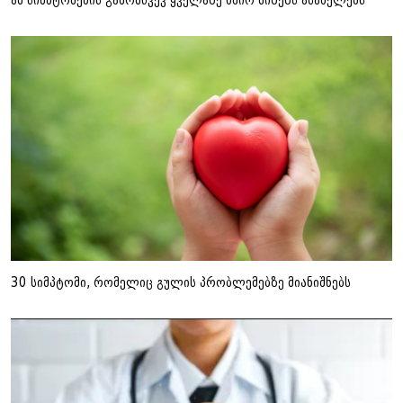
30 სიმპტომი, რომელიც გულის პრობლემებზე მიანიშნებს