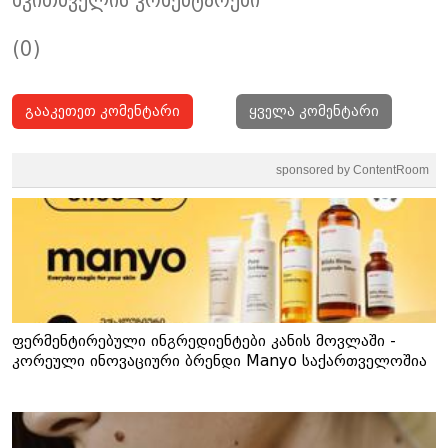
(0)
გააკეთეთ კომენტარი
ყველა კომენტარი
sponsored by ContentRoom
ფერმენტირებული ინგრედიენტები კანის მოვლაში -
კორეული ინოვაციური ბრენდი Manyo საქართველოშია