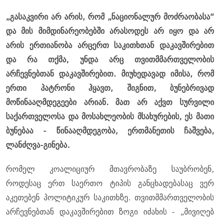
„გასაკვირი არ არის, რომ „ნაციონალურ მოძრაობასა“
და მის მიმდინარეობებში არასოდეს არ იყო და არ
არის ერთიანობა არცერთ საკითხთან დაკავშირებით
და რა თქმა, უნდა არც თვითმმართველობის
არჩევნებთან დაკავშირებით. მიუხედავად იმისა, რომ
ერთი პატრონი ჰყავთ, შიგნით, ბუნებრივად
მოწინააღმდეგეები არიან. მათ არ აქვთ სურვილი
საქართველოსა და მოსახლეობის მსახურების, ეს მათი
ბუნებაა - წინააღმდეგობა, ერთმანეთის ჩაშვება,
ლანძღვა-გინება.
რომელ კოალიციურ მთავრობაზე საუბრობენ,
როდესაც ერთ საერთო ტიპის განცხადებასაც ვერ
აკეთებენ პოლიტიკურ საკითხზე. თვითმმართველობის
არჩევნებთან დაკავშირებით ზოგი იძახის - „მივიღებ