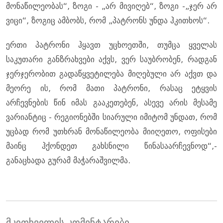
მონაწილეობას“, ზოგი - „არ მივიღებ“, ზოგი -„ჯერ არ
ვიცი“, ზოგიც ამბობს, რომ „პატრონს უნდა ჰკითხოს“.
ერთი პატრონი ჰყავთ უცხოეთში, თუმცა ყველას
საკუთარი განზრახვები აქვს, ვერ საუბრობენ, რადგან
ჯერჯერობით გადაწყვეტილება მიღებული არ აქვთ და
მეორე ის, რომ მათი პატრონი, რასაც ეტყვის
არჩევნების წინ იმას გააკეთებენ, ასევე არის მესამე
ვარიანტიც - რეგიონებში სიარული იმიტომ უნდათ, რომ
უცბად რომ უთხრან მონაწილეობა მიიღეთო, ოფისები
მაინც ჰქონდეთ გახსნილი წინასაარჩევნოდ“,-
განაცხადა გურამ მაჭარაშვილმა.
მკითხველის კომენტარები