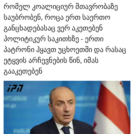
რომელ კოალიციურ მთავრობაზე
საუბრობენ, როცა ერთ საერთო
განცხადებასაც ვერ აკეთებენ
პოლიტიკურ საკითხზე - ერთი
პატრონი ჰყავთ უცხოეთში და რასაც
ეტყვის არჩევნების წინ, იმას
გააკეთებენ