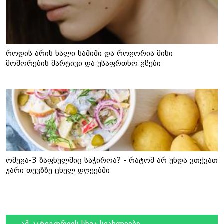
როდის არის ხალი საშიში და როგორია მისი
მოშორების მარტივი და უსაფრთხო გზები
ომეგა-3 ზაფხულშიც საჭიროა? - რატომ არ უნდა ვთქვათ
უარი თევზზე ცხელ დღეებში