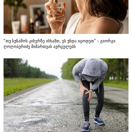
“თუ სუნამოს კისერზე ისხამთ, ეს უნდა იცოდეთ“ - გიორგი
ღოღობერიძე მიმართვას ავრცელებს