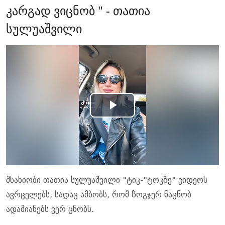
კარგად ვიცნობ " - თათია
სულუაშვილი
Play
Video
მსახიობი თათია სულუაშვილი "ტიკ-"ტოკზე" ვიდეოს
ავრცელებს, სადაც ამბობს, რომ ზოგჯერ ნაცნობ
ადამიანებს ვერ ცნობს.