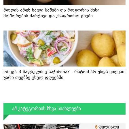
როდის არის ხალი საშიში და როგორია მისი
მოშორების მარტივი და უსაფრთხო გზები
ომეგა-3 ზაფხულშიც საჭიროა? - რატომ არ უნდა ვთქვათ
უარი თევზზე ცხელ დღეებში
ამ კატეგორიის სხვა სიახლეები