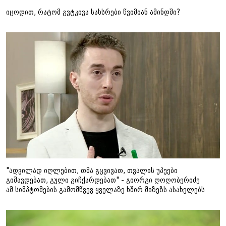
იცოდით, რატომ გვტკივა სახსრები წვიმიან ამინდში?
"ადვილად იღლებით, თმა გცვივათ, თვალის უპეები
გიშავდებათ, გული გიჩქარდებათ" - გიორგი ღოღობერიძე
ამ სიმპტომების გამომწვევ ყველაზე ხშირ მიზეზს ასახელებს