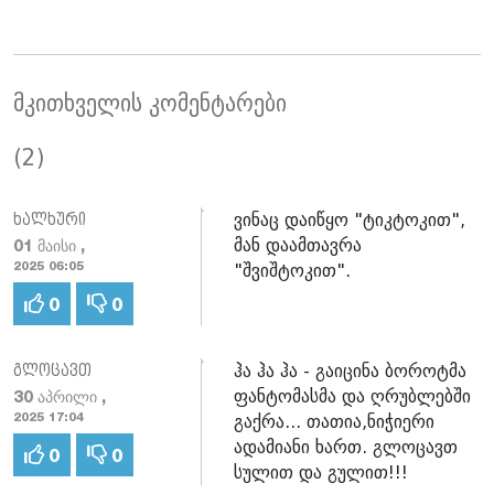
მკითხველის კომენტარები
(2)
ვინაც დაიწყო "ტიკტოკით",
ხალხური
მან დაამთავრა
01 მაისი ,
"შვიშტოკით".
2025 06:05
0
0
ჰა ჰა ჰა - გაიცინა ბოროტმა
გლოცავთ
ფანტომასმა და ღრუბლებში
30 აპრილი ,
გაქრა... თათია,ნიჭიერი
2025 17:04
ადამიანი ხართ. გლოცავთ
0
0
სულით და გულით!!!