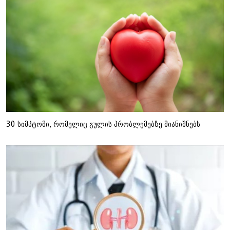
30 სიმპტომი, რომელიც გულის პრობლემებზე მიანიშნებს