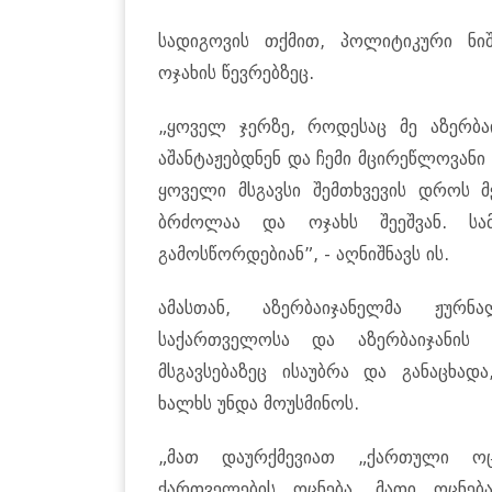
სადიგოვის თქმით, პოლიტიკური ნ
ოჯახის წევრებზეც.
„ყოველ ჯერზე, როდესაც მე აზერბაიჯ
აშანტაჟებდნენ და ჩემი მცირეწლოვან
ყოველი მსგავსი შემთხვევის დროს მ
ბრძოლაა და ოჯახს შეეშვან. სა
გამოსწორდებიან”, - აღნიშნავს ის.
ამასთან, აზერბაიჯანელმა ჟურნ
საქართველოსა და აზერბაიჯანის
მსგავსებაზეც ისაუბრა და განაცხა
ხალხს უნდა მოუსმინოს.
„მათ დაურქმევიათ „ქართული ოც
ქართველების ოცნება, მათი ოცნებ