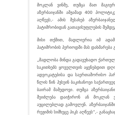
მოკლან ვინმე, თუმცა მათ მაგივ
აზერბაიჯანში ამჟამად 400 პოლიტიკუ
აღწევს,- ამის შესახებ აზერბაიჯა
პატიმრობიდან გათავისუფლების შემდეგ
მისი თქმით, მადლიერია იმ ადამი
პატიმრობის პერიოდში მას დახმარება გ
„მადლობა მინდა გადავუხადო ქართულ 
საკითხებს ყოველთვის აყენებდით დღი
ადვოკატებისა და საერთაშორისო პარ
წლის წინ ჰუსეინ ბაკიხანოვი საქართვ
ბაირამ მამედოვი. თუმცა აზერბაიჯა
შეიძლება დაიჭირონ ან მოკლან ვ
აუცილებლად გამოვლენ. აზერბაიჯანში
რეჟიმის სიმხეცე პიკს აღწევს”,- განაცხა