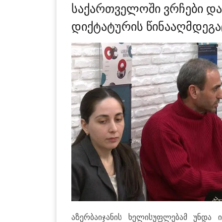
საქართველოში ვრჩები და 
დიქტატურის წინააღმდეგა
აზერბაიჯანის ხელისუფლებამ უნდა 