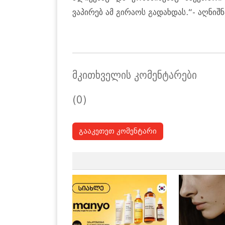
ვაპირებ ამ გირაოს გადახდას.“- აღნიშნა
მკითხველის კომენტარები
(0)
გააკეთეთ კომენტარი