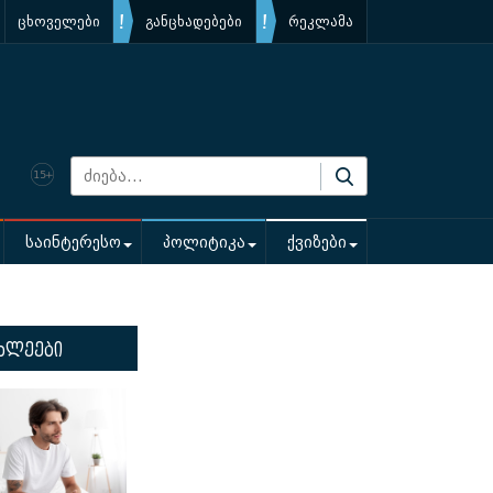
ცხოველები
განცხადებები
რეკლამა
საინტერესო
პოლიტიკა
ქვიზები
ხლეები