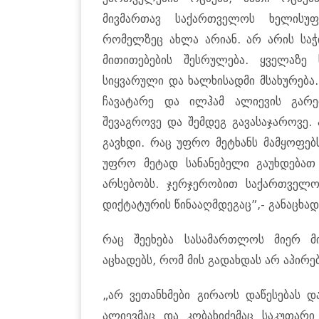
მივმართავ საქართველოს ხელისუფ
რომელზეც ახლა არიან. არ არის სა
მითითებების შესრულება. ყველაზე
სიყვარული და ხალხისადმი მსახურება
ჩავატარე და ილჰამ ალიევის გარე
შევაგროვე და შემდეგ გავასაჯაროვე
გავხდი. რაც უფრო მეტხანს მამყოფე
უფრო მეტად სანანებელი გაუხდებათ
არსებობს. ჯერჯერობით საქართველოშ
დიქტატურის წინააღმდეგაც”,- განაცხად
რაც შეეხება სასამართლოს მიერ მი
აცხადებს, რომ მის გადახდას არ აპირებ
„არ ვეთანხმები გირაოს დაწესებას დ
ალიევმაც და კობახიძემაც საკუთარი 