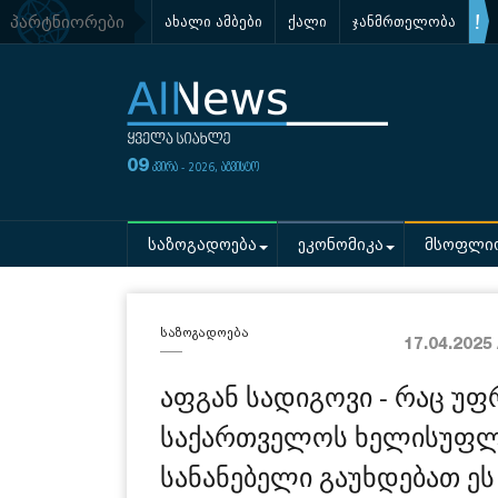
პარტნიორები
ახალი ამბები
ქალი
ჯანმრთელობა
09
კვირა - 2026, აგვისტო
საზოგადოება
ეკონომიკა
მსოფლი
საზოგადოება
17.04.2025
აფგან სადიგოვი - რაც უფ
საქართველოს ხელისუფლე
სანანებელი გაუხდებათ ეს