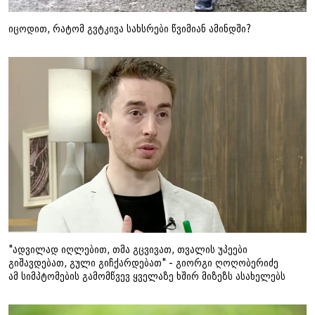
იცოდით, რატომ გვტკივა სახსრები წვიმიან ამინდში?
"ადვილად იღლებით, თმა გცვივათ, თვალის უპეები
გიშავდებათ, გული გიჩქარდებათ" - გიორგი ღოღობერიძე
ამ სიმპტომების გამომწვევ ყველაზე ხშირ მიზეზს ასახელებს