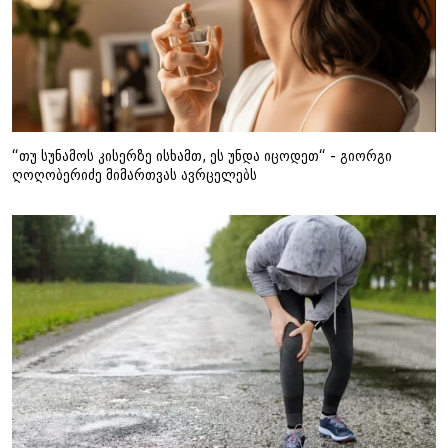
“თუ სუნამოს კისერზე ისხამთ, ეს უნდა იცოდეთ“ - გიორგი
ღოღობერიძე მიმართვას ავრცელებს