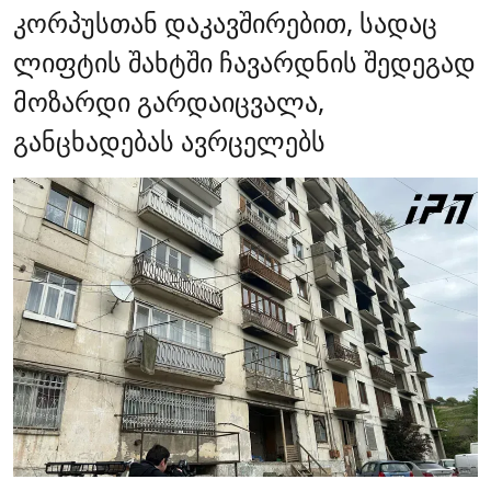
კორპუსთან დაკავშირებით, სადაც
ლიფტის შახტში ჩავარდნის შედეგად
მოზარდი გარდაიცვალა,
განცხადებას ავრცელებს