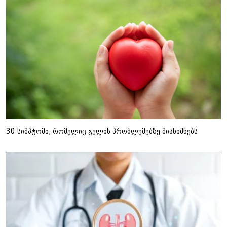
30 სიმპტომი, რომელიც გულის პრობლემებზე მიანიშნებს