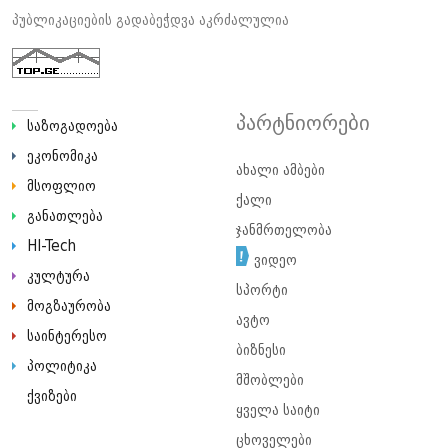
პუბლიკაციების გადაბეჭდვა აკრძალულია
პარტნიორები
საზოგადოება
ეკონომიკა
ახალი ამბები
მსოფლიო
ქალი
განათლება
ჯანმრთელობა
HI-Tech
ვიდეო
კულტურა
სპორტი
მოგზაურობა
ავტო
საინტერესო
ბიზნესი
პოლიტიკა
მშობლები
ქვიზები
ყველა საიტი
ცხოველები