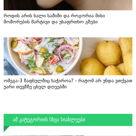
როდის არის ხალი საშიში და როგორია მისი
მოშორების მარტივი და უსაფრთხო გზები
ომეგა-3 ზაფხულშიც საჭიროა? - რატომ არ უნდა ვთქვათ
უარი თევზზე ცხელ დღეებში
ამ კატეგორიის სხვა სიახლეები