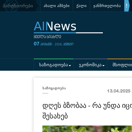
პარტნიორები
ახალი ამბები
ქალი
ჯანმრთელობა
07
პარასკევი - 2026, აგვისტო
საზოგადოება
ეკონომიკა
მსოფლი
საზოგადოება
13.04.2025
დღეს ბზობაა - რა უნდა ი
შესახებ