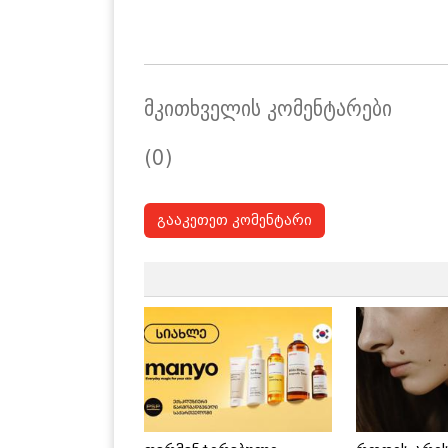
მკითხველის კომენტარები
(0)
გააკეთეთ კომენტარი