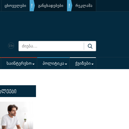
ცხოველები
განცხადებები
რეკლამა
საინტერესო
პოლიტიკა
ქვიზები
ხლეები