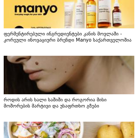
ფერმენტირებული ინგრედიენტები კანის მოვლაში -
კორეული ინოვაციური ბრენდი Manyo საქართველოშია
როდის არის ხალი საშიში და როგორია მისი
მოშორების მარტივი და უსაფრთხო გზები