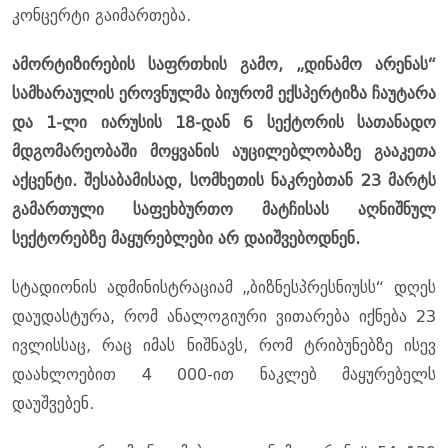
კონცერტი გაიმართება.
ამორტიზირების საფრთხის გამო, „დინამო არენას“
სამხარაულის ეროვნულმა ბიურომ ექსპერტიზა ჩაუტარა
და 1-ლი იარუსის 18-დან 6 სექტორის სათანადო
მდგომარეობაში მოყვანის აუცილებლობაზე გააკეთა
აქცენტი. შესაბამისად, სომხეთის ნაკრებთან 23 მარტს
გამართული საფეხბურთო მატჩისას აღნიშნულ
სექტორებზე მაყურებლები არ დაიშვებოდნენ.
სტადიონის ადმინისტრაციამ „ბიზნესპრესნიუსს“ დღეს
დაუდასტურა, რომ ანალოგიური ვითარება იქნება 23
ივლისსაც, რაც იმას ნიშნავს, რომ ტრიბუნებზე ისევ
დაახლოებით 4 000-ით ნაკლებ მაყურებელს
დაუშვებენ.