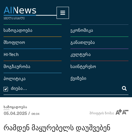
საზოგადოება
ეკონომიკა
მსოფლიო
განათლება
HI-Tech
კულტურა
მოგზაურობა
საინტერესო
ქვიზები
პოლიტიკა
საზოგადოება
05.04.2025 /
შრიფტის ზომა:
06:04
რამდენ მაყურებელს დაუშვებენ