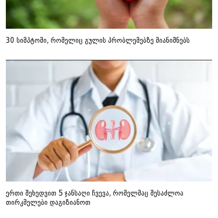
30 სიმპტომი, რომელიც გულის პრობლემებზე მიანიშნებს
ერთი შეხედვით 5 ჯანსაღი ჩვევა, რომელმაც შესაძლოა
თირკმელები დაგიზიანოთ