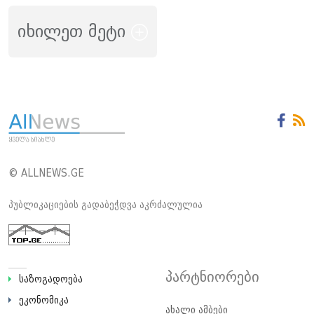
იხილეთ მეტი
© ALLNEWS.GE
პუბლიკაციების გადაბეჭდვა აკრძალულია
პარტნიორები
საზოგადოება
ეკონომიკა
ახალი ამბები