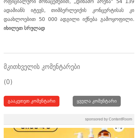
ოფიციალური მონაცემებით, „დინამო არენა“ 54 139
ადამიანს იტევს, თიმბერლეიქის კონცერტისას კი
დაახლოებით 50 000 ადგილი იქნება გამოყოფილი.
იხილეთ სრულად
მკითხველის კომენტარები
(0)
გააკეთეთ კომენტარი
ყველა კომენტარი
sponsored by ContentRoom