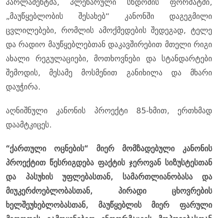
პარლამენტმა, პლენარული სხდომის ფორმატში,
„მაუწყებლობის შესახებ“ კანონში დაგეგმილი
ცვლილებები, რომლის ამოქმედების შედეგად, ტელე
და რადიო მაუწყებლებთან დაკავშირებით მთელი რიგი
ახალი რეგულაციები, მოთხოვნები და სტანდარტები
შემოდის, მესამე მოსმენით განიხილა და მხარი
დაუჭირა.
აღნიშნული კანონის პროექტი 85-ხმით, ერთხმად
დაამტკიცეს.
“ქართული ოცნების“ მიერ მომზადებული კანონის
პროექტით წესრიგდება ფაქტის ჯეროვან სიზუსტესთან
და პასუხის უფლებასთან, სამართლიანობასა და
მიუკერძოებლობასთან, პირადი ცხოვრების
ხელშეუხებლობასთან, მაუწყებლის მიერ ფარული