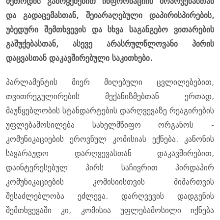
მეთოდის გამოყენებით ინფორმაციის მოპოვებასთან
და გადაცემასთან, შეიარაღებული დაპირისპირების,
უბედური შემთხვევის და სხვა საგანგებო ვითარების
გაშუქებასთან, ასევე არასრულწლოვანი პირის
დაცვასთან დაკავშირებული საკითხები.
პარლამენტის მიერ მიღებული ცვლილებებით,
თვითრეგულირების მექანიზმებთან ერთად,
მაუწყებლობის სტანდარტების დარღვევაზე რეაგირების
უფლებამოსილება სახელმწიფო ორგანოს -
კომუნიკაციების ეროვნულ კომისიას ექნება. კანონის
სავარაუდო დარღვევასთან დაკავშირებით,
დაინტერესებულ პირს საჩივრით პირდაპირ
კომუნიკაციების კომისიისთვის მიმართვის
შესაძლებლობა ეძლევა. დარღვევის დადგენის
შემთხვევაში კი, კომისია უფლებამოსილი იქნება