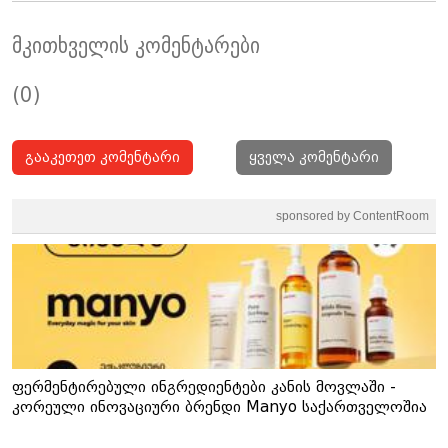
მკითხველის კომენტარები
(0)
გააკეთეთ კომენტარი
ყველა კომენტარი
sponsored by ContentRoom
ფერმენტირებული ინგრედიენტები კანის მოვლაში -
კორეული ინოვაციური ბრენდი Manyo საქართველოშია