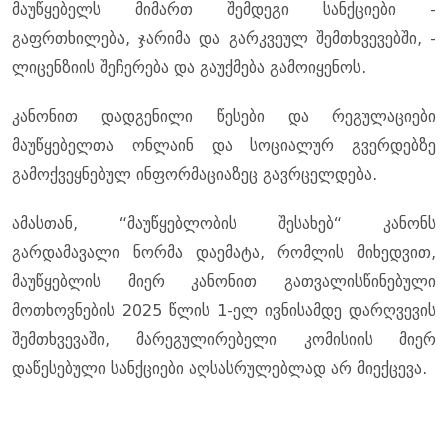
მაუწყებელს მიმართ შემდეგი სანქციები -
გაფრთხილება, ჯარიმა და გარკვეულ შემთხვევებში, -
ლიცენზიის შეჩერება და გაუქმება გამოიყენოს.
კანონით დადგენილი წესები და რეგულაციები
მაუწყებელთა ონლაინ და სოციალურ გვერდებზე
გამოქვეყნებულ ინფორმაციაზეც გავრცელდება.
ამასთან, “მაუწყებლობის შესახებ“ კანონს
გარდამავალი ნორმა დაემატა, რომლის მიხედვით,
მაუწყებლის მიერ კანონით გათვალისწინებული
მოთხოვნების 2025 წლის 1-ელ ივნისამდე დარღვევის
შემთხვევაში, მარეგულირებელი კომისიის მიერ
დაწესებული სანქციები აღსასრულებლად არ მიექცევა.