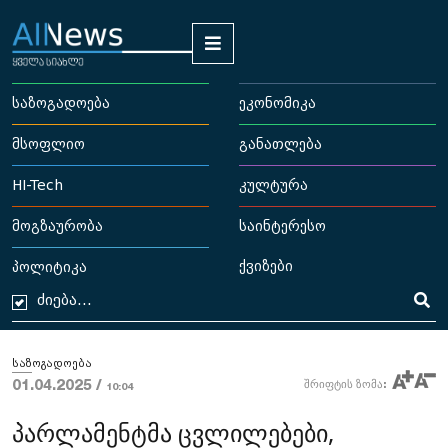
საზოგადოება
ეკონომიკა
მსოფლიო
განათლება
HI-Tech
კულტურა
მოგზაურობა
საინტერესო
ქვიზები
პოლიტიკა
საზოგადოება
01.04.2025 /
შრიფტის ზომა:
10:04
პარლამენტმა ცვლილებები,