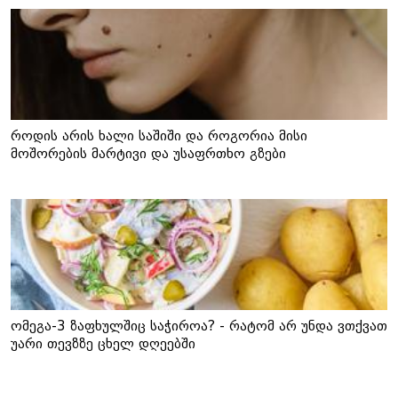
როდის არის ხალი საშიში და როგორია მისი
მოშორების მარტივი და უსაფრთხო გზები
ომეგა-3 ზაფხულშიც საჭიროა? - რატომ არ უნდა ვთქვათ
უარი თევზზე ცხელ დღეებში