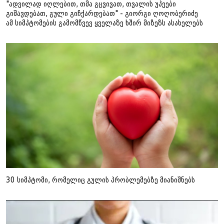
"ადვილად იღლებით, თმა გცვივათ, თვალის უპეები
გიშავდებათ, გული გიჩქარდებათ" - გიორგი ღოღობერიძე
ამ სიმპტომების გამომწვევ ყველაზე ხშირ მიზეზს ასახელებს
30 სიმპტომი, რომელიც გულის პრობლემებზე მიანიშნებს