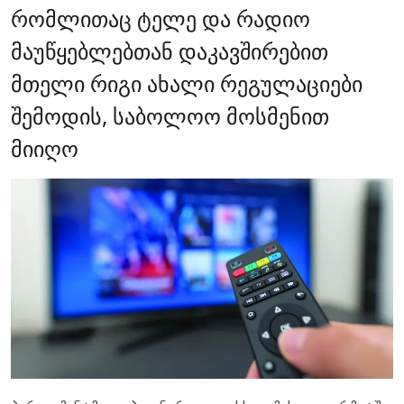
რომლითაც ტელე და რადიო
მაუწყებლებთან დაკავშირებით
მთელი რიგი ახალი რეგულაციები
შემოდის, საბოლოო მოსმენით
მიიღო