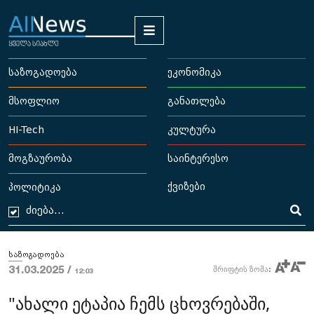
საზოგადოება
ეკონომიკა
მსოფლიო
განათლება
HI-Tech
კულტურა
მოგზაურობა
საინტერესო
ქვიზები
პოლიტიკა
საზოგადოება
31.03.2025 /
შრიფტის ზომა:
12:03
"ახალი ეტაპია ჩემს ცხოვრებაში,