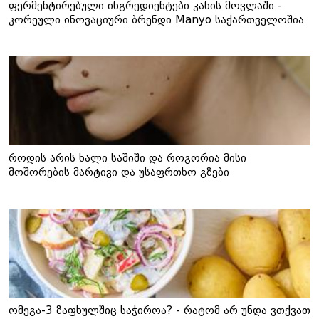
ფერმენტირებული ინგრედიენტები კანის მოვლაში -
კორეული ინოვაციური ბრენდი Manyo საქართველოშია
როდის არის ხალი საშიში და როგორია მისი
მოშორების მარტივი და უსაფრთხო გზები
ომეგა-3 ზაფხულშიც საჭიროა? - რატომ არ უნდა ვთქვათ