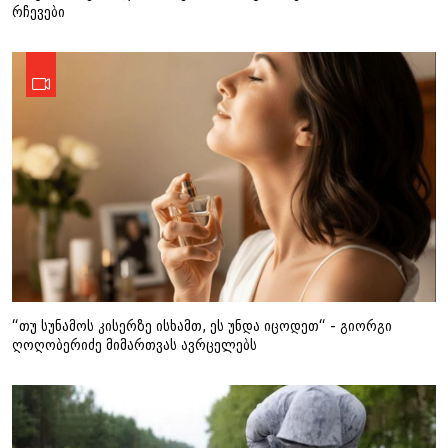
რჩევები
“თუ სუნამოს კისერზე ისხამთ, ეს უნდა იცოდეთ“ - გიორგი
ღოღობერიძე მიმართვას ავრცელებს