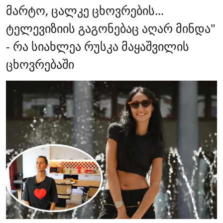
მარტო, ცალკე ცხოვრების...
ტელევიზიის გაგონებაც აღარ მინდა"
- რა სიახლეა რუსკა მაყაშვილის
ცხოვრებაში