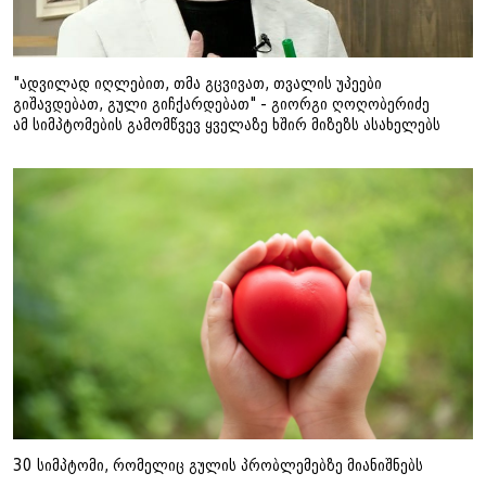
"ადვილად იღლებით, თმა გცვივათ, თვალის უპეები
გიშავდებათ, გული გიჩქარდებათ" - გიორგი ღოღობერიძე
ამ სიმპტომების გამომწვევ ყველაზე ხშირ მიზეზს ასახელებს
30 სიმპტომი, რომელიც გულის პრობლემებზე მიანიშნებს