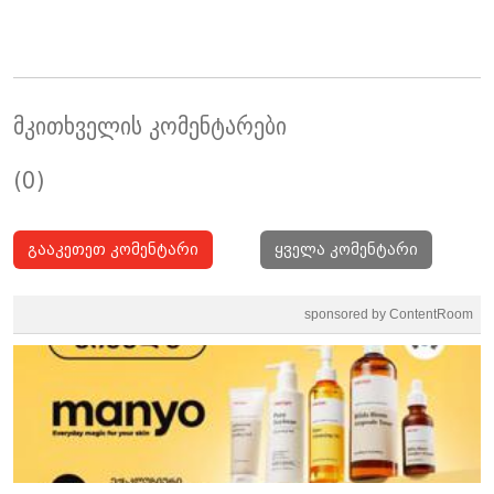
მკითხველის კომენტარები
(0)
გააკეთეთ კომენტარი
ყველა კომენტარი
sponsored by ContentRoom