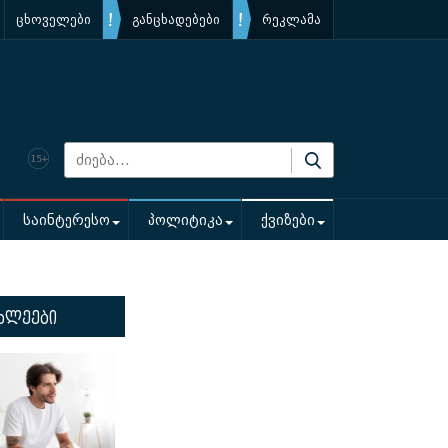
ცხოველები
განცხადებები
რეკლამა
საინტერესო
პოლიტიკა
ქვიზები
ხლეები