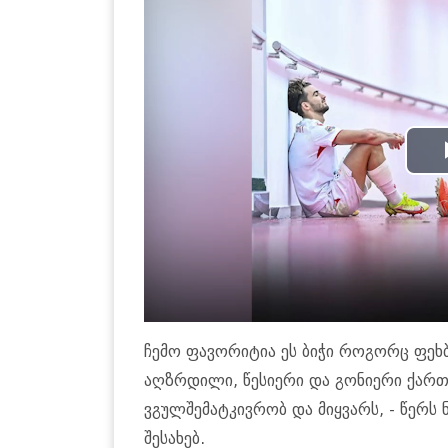
ჩემო ფავორიტია ეს ბიჭი როგორც ფე
აღზრდილი, წესიერი და გონიერი ქარ
ვგულშემატკივრობ და მიყვარს, - წერს
შესახებ.