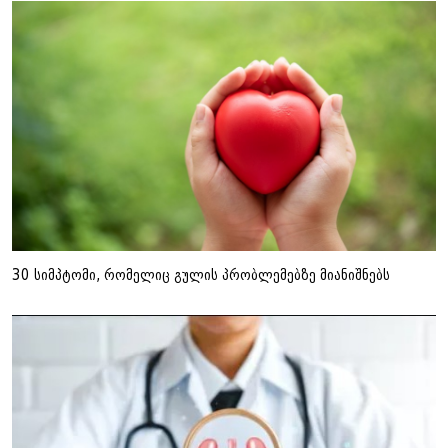
30 სიმპტომი, რომელიც გულის პრობლემებზე მიანიშნებს