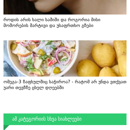
როდის არის ხალი საშიში და როგორია მისი
მოშორების მარტივი და უსაფრთხო გზები
ომეგა-3 ზაფხულშიც საჭიროა? - რატომ არ უნდა ვთქვათ
უარი თევზზე ცხელ დღეებში
ამ კატეგორიის სხვა სიახლეები