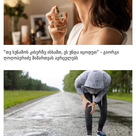
“თუ სუნამოს კისერზე ისხამთ, ეს უნდა იცოდეთ“ - გიორგი
ღოღობერიძე მიმართვას ავრცელებს