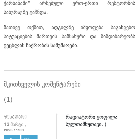
ქარხანაში" არსებული ერთ-ერთი რესტორნის
სახურავზე გაჩნდა.
მათივე თქმით, ადგილზე იმყოფება საგანგებო
სიტუაციების მართვის სამსახური და მიმდინარეობს
ცეცხლის ჩაქრობის სამუშაოები.
მკითხველის კომენტარები
(1)
რადიატორი ყოფილა
ჩოხადარი
სულთამხუთავი. )
13 მარტი ,
2025 11:03