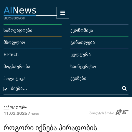
საზოგადოება
ეკონომიკა
მსოფლიო
განათლება
HI-Tech
კულტურა
მოგზაურობა
საინტერესო
ქვიზები
პოლიტიკა
საზოგადოება
11.03.2025 /
შრიფტის ზომა:
13:03
როგორი იქნება პირადობის