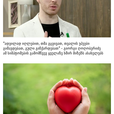
"ადვილად იღლებით, თმა გცვივათ, თვალის უპეები
გიშავდებათ, გული გიჩქარდებათ" - გიორგი ღოღობერიძე
ამ სიმპტომების გამომწვევ ყველაზე ხშირ მიზეზს ასახელებს