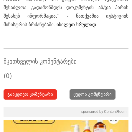
შესაძლოა გადამოწმდეს დოკუმენტის ან/და პირის
შესახებ ინფორმაცია,“ - ნათქვამია იუსტიციის
მინისტრის ბრძანებაში.
იხილეთ სრულად
მკითხველის კომენტარები
(0)
გააკეთეთ კომენტარი
ყველა კომენტარი
sponsored by ContentRoom