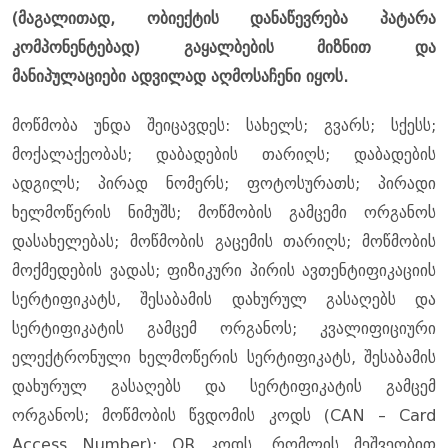
(მაგალითად, ობიექტის დანაწევრება პატარა
კომპონენტებად) გაყალბების მიზნით და
მანიპულაციები ადვილად აღმოსაჩენი იყოს.
მოწმობა უნდა შეიცავდეს: სახელს; გვარს; სქესს;
მოქალაქეობას; დაბადების თარიღს; დაბადების
ადგილს; პირად ნომერს; ფოტოსურათს; პირადი
ხელმოწერის ნიმუშს; მოწმობის გამცემი ორგანოს
დასახელებას; მოწმობის გაცემის თარიღს; მოწმობის
მოქმედების ვადას; ფიზიკური პირის ავთენტიფიკაციის
სერტიფიკატს, შესაბამის დახურულ გასაღებს და
სერტიფიკატის გამცემ ორგანოს; კვალიფიციური
ელექტრონული ხელმოწერის სერტიფიკატს, შესაბამის
დახურულ გასაღებს და სერტიფიკატის გამცემ
ორგანოს; მოწმობის წვდომის კოდს (CAN – Card
Access Number); QR კოდს, რომლის მეშვეობით