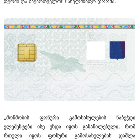
ფერში და საქართველოს სახელმწიფო დროშა.
„მოწმობის ფონური გამოსახულების ნაბეჭდი
ელემენტები ისე უნდა იყოს განაწილებული, რომ
რთული იყოს ფონური გამოსახულების დაშლა