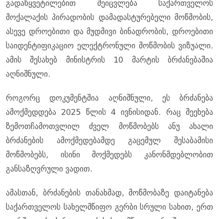
გადაწყვეტილებით შეიცვლება საქართველოს
მოქალაქის პირადობის დამადასტურებელი მოწმობის,
ასევე დროებითი და მუდმივი ბინადრობის, დროებითი
საიდენტიფიკაციო ელექტრონული მოწმობის ვიზუალი.
ამის შესახებ მინისტრის 10 მარტის ბრძანებაშია
აღნიშნული.
როგორც დოკუმენტშია აღნიშნული, ეს ბრძანება
ამოქმედდება 2025 წლის 4 ივნისიდან. რაც შეეხება
ზემოთჩამოთვლილ ძველ მოწმობებს ანუ ახალი
ბრძანების ამოქმედებამდე გაცემულ შესაბამისი
მოწმობებს, ისინი მოქმედებს კანონმდებლობით
განსაზღვრული ვადით.
ამასთან, ბრძანების თანახმად, მოწმობაზე დაიტანება
საქართველოს სახელმწიფო გერბი სრული სახით, ერთ