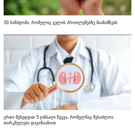
30 სიმპტომი, რომელიც გულის პრობლემებზე მიანიშნებს
ერთი შეხედვით 5 ჯანსაღი ჩვევა, რომელმაც შესაძლოა
თირკმელები დაგიზიანოთ