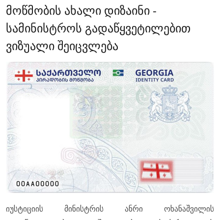
მოწმობის ახალი დიზაინი -
სამინისტროს გადაწყვეტილებით
ვიზუალი შეიცვლება
იუსტიციის მინისტრის ანრი ოხანაშვილის