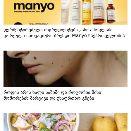
ფერმენტირებული ინგრედიენტები კანის მოვლაში -
კორეული ინოვაციური ბრენდი Manyo საქართველოშია
როდის არის ხალი საშიში და როგორია მისი
მოშორების მარტივი და უსაფრთხო გზები