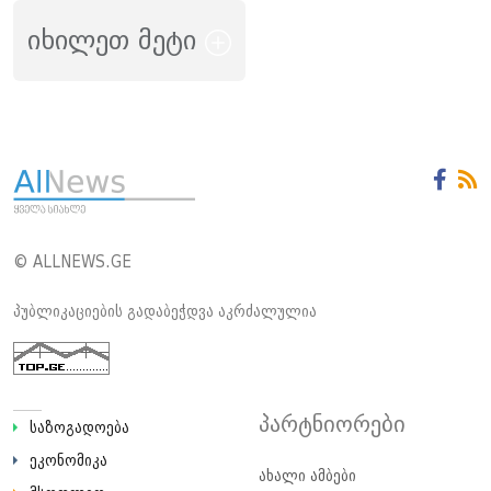
იხილეთ მეტი
© ALLNEWS.GE
პუბლიკაციების გადაბეჭდვა აკრძალულია
პარტნიორები
საზოგადოება
ეკონომიკა
ახალი ამბები