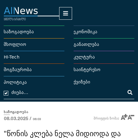
საზოგადოება
ეკონომიკა
მსოფლიო
განათლება
HI-Tech
კულტურა
მოგზაურობა
საინტერესო
ქვიზები
პოლიტიკა
საზოგადოება
08.03.2025 /
შრიფტის ზომა:
06:03
"წონის კლება ნელა მიდიოდა და