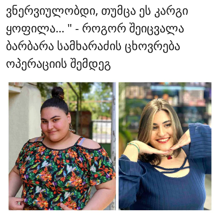
ვნერვიულობდი, თუმცა ეს კარგი
ყოფილა... " - როგორ შეიცვალა
ბარბარა სამხარაძის ცხოვრება
ოპერაციის შემდეგ