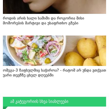
როდის არის ხალი საშიში და როგორია მისი
მოშორების მარტივი და უსაფრთხო გზები
ომეგა-3 ზაფხულშიც საჭიროა? - რატომ არ უნდა ვთქვათ
უარი თევზზე ცხელ დღეებში
ამ კატეგორიის სხვა სიახლეები