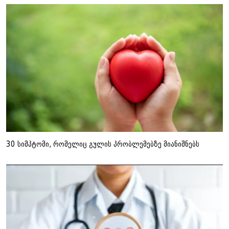
30 სიმპტომი, რომელიც გულის პრობლემებზე მიანიშნებს