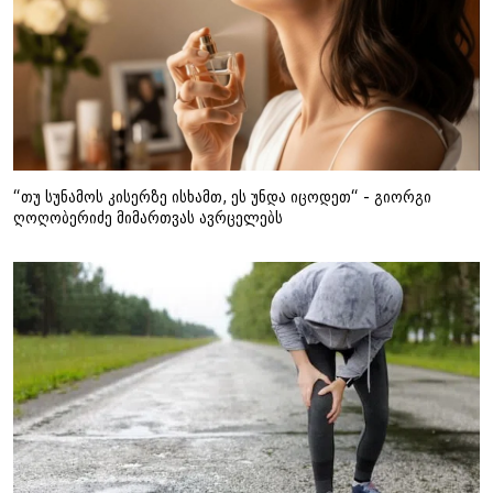
“თუ სუნამოს კისერზე ისხამთ, ეს უნდა იცოდეთ“ - გიორგი
ღოღობერიძე მიმართვას ავრცელებს