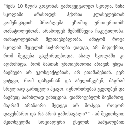
"ჩემს 10 წლის გოგონას გამოვუცვალეთ სკოლა. წინა
სკოლაში არასოდეს ჰქონია კლასელებთან
კომუნიკაციის პრობლემა. ეზოშიც ურთიერთობს
თანატოლებთან, არასოდეს შემიმჩნევია ჩაკეტილობა,
თანატოლებთან შეუთავსებლობა. ამიტომ როცა
სკოლის შეცვლის საჭიროება დადგა, არ მიფიქრია,
რომ შეგუება გაუჭირდებოდა. ახალ სკოლაში კი
აღმოჩნდა, რომ მასთან ურთიერთობა არავის უნდა.
ბავშვები არ ეკონტაქტებიან, არ ეთამაშებიან. ვერ
ვიტყვი, რომ დასცინიან და აბულინგებენ, მაგრამ
სრულიად გარიყული ჰყავთ, იგნორირებას უკეთებენ და
ბავშვიც საშინლად განიცდის. დამრიგებელს მივმართე,
მაგრამ არანაირი შედეგი არ მოჰყვა. როგორ
დავეხმარო და რა არის გამოსავალი?" - ამ შეკითხვით
მკითხველმა სოციალური ქსელის საშუალებით