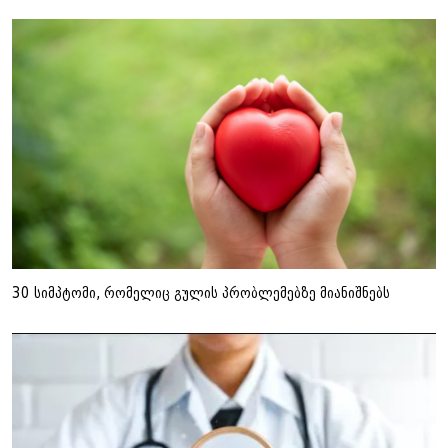
30 სიმპტომი, რომელიც გულის პრობლემებზე მიანიშნებს