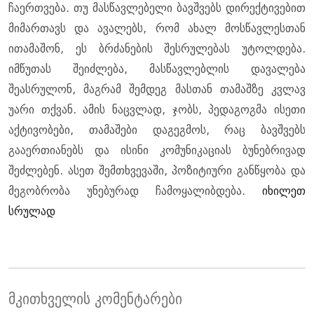
ჩაერთვება. თუ მასწავლებელი ბავშვებს დირექტივებით
მიმართავს და ავალებს, რომ ახალ მოსწავლესთან
ითამაშონ, ეს ბრძანების შესრულებას უტოლდება.
იმწუთას შეიძლება, მასწავლებლის დავალება
შეასრულონ, მაგრამ შემდეგ მასთან თამაშზე კვლავ
უარი თქვან. ამის ნაცვლად, ჯობს, პედაგოგმა ისეთი
აქტივობები, თამაშები დაგეგმოს, რაც ბავშვებს
გააერთიანებს და ისინი კომუნიკაციას ბუნებრივად
შეძლებენ. ასეთ შემთხვევაში, პოზიტიური განწყობა და
მეგობრობა უნებურად ჩამოყალიბდება.
იხილეთ
სრულად
მკითხველის კომენტარები