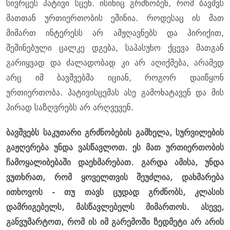
სივრცეს პატივი სცენ. ისინიც გრძნობენ, რომ ბავშვს
მათთან ურთიერთობის ეშინია. როდესაც ის მათ
მიმართ ინტერესს არ ამჟღავნებს და პირიქით,
შეშინებული ცალკე დგება, საპასუხო ქცევა მათგან
გარიყვად და ძალადობად კი არ აღიქმება, არამედ
არც იმ ბავშვებმა იციან, როგორ დაიწყონ
ურთიერთობა. პატივისცემას ასე გამოხატავენ და მის
პირად საზღვრებს არ არღვევენ.
ბავშვებს საკუთარი გრძნობების გამხელა, სურვილების
გაჟღერება უნდა ვასწავლოთ. ეს მათ ურთიერთობის
ჩამოყალიბებაში დაეხმარებათ. გარდა ამისა, უნდა
ვუთხრათ, რომ ყოველთვის შეუძლია, დახმარება
ითხოვოს - თუ თავს ცუდად გრძნობს, კლასის
დამრიგებელს, მასწავლებელს მიმართოს. ასევე,
განვუმარტოთ, რომ ის იმ გარემოში ზედმეტი არ არის