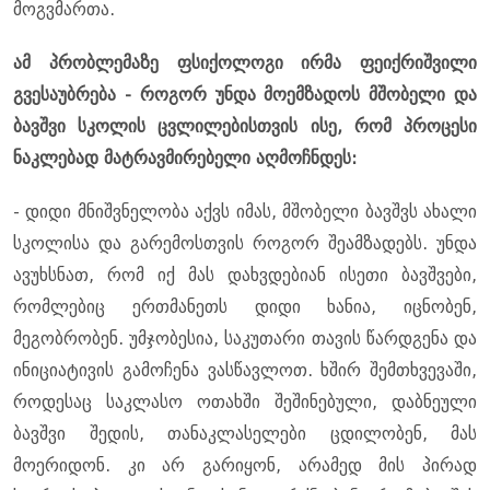
მოგვმართა.
ამ პრობლემაზე ფსიქოლოგი ირმა ფეიქრიშვილი
გვესაუბრება - როგორ უნდა მოემზადოს მშობელი და
ბავშვი სკოლის ცვლილებისთვის ისე, რომ პროცესი
ნაკლებად მატრავმირებელი აღმოჩნდეს:
- დიდი მნიშვნელობა აქვს იმას, მშობელი ბავშვს ახალი
სკოლისა და გარემოსთვის როგორ შეამზადებს. უნდა
ავუხსნათ, რომ იქ მას დახვდებიან ისეთი ბავშვები,
რომლებიც ერთმანეთს დიდი ხანია, იცნობენ,
მეგობრობენ. უმჯობესია, საკუთარი თავის წარდგენა და
ინიციატივის გამოჩენა ვასწავლოთ. ხშირ შემთხვევაში,
როდესაც საკლასო ოთახში შეშინებული, დაბნეული
ბავშვი შედის, თანაკლასელები ცდილობენ, მას
მოერიდონ. კი არ გარიყონ, არამედ მის პირად