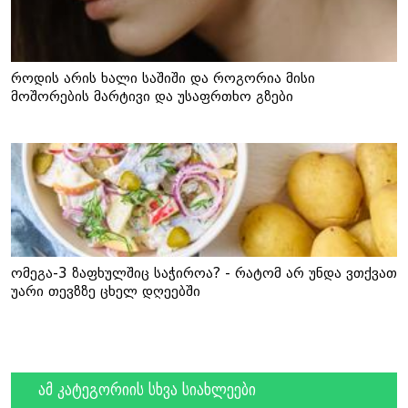
როდის არის ხალი საშიში და როგორია მისი
მოშორების მარტივი და უსაფრთხო გზები
ომეგა-3 ზაფხულშიც საჭიროა? - რატომ არ უნდა ვთქვათ
უარი თევზზე ცხელ დღეებში
ამ კატეგორიის სხვა სიახლეები