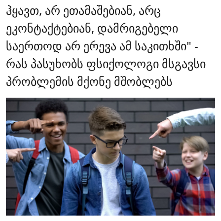
ჰყავთ, არ ეთამაშებიან, არც
ეკონტაქტებიან, დამრიგებელი
საერთოდ არ ერევა ამ საკითხში" -
რას პასუხობს ფსიქოლოგი მსგავსი
პრობლემის მქონე მშობლებს