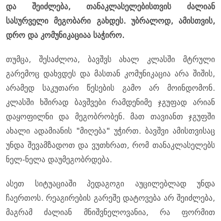
და შეიძლება, თანაკლასელებისთვის ძალიან
სასურველი მეგობარი გახდეს. უბრალოდ, ამისთვის,
დრო და კომუნიკაციაა საჭირო.
თუმცა, შესაძლოა, ბავშვს ახალ კლასში მტრული
გარემოც დახვდეს და მასთან კომუნიკაცია არა შიშის,
არამედ საკუთარი წესების გამო არ მოინდომონ.
კლასში ხშირად ბავშვები რამდენიმე ჯგუფად არიან
დაყოფილნი და მეგობრობენ. მათ თავიანთ ჯგუფში
ახალი ადამიანის "მიღება" უჭირთ. ბავშვი ამისთვისაც
უნდა შევამზადოთ და ვუთხრათ, რომ თანაკლასელებს
ნელ-ნელა დაუმეგობრდება.
ასეთ სიტუაციაში პედაგოგი აუცილებლად უნდა
ჩაერთოს. რეაგირების გარეშე დატოვება არ შეიძლება,
მაგრამ ძალიან მნიშვნელოვანია, რა ფორმით