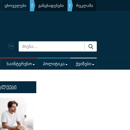
ცხოველები
განცხადებები
რეკლამა
საინტერესო
პოლიტიკა
ქვიზები
ხლეები