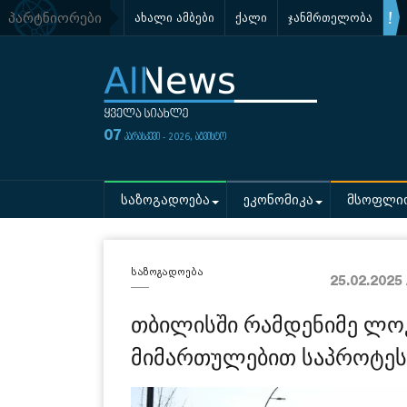
პარტნიორები
ახალი ამბები
ქალი
ჯანმრთელობა
07
პარასკევი - 2026, აგვისტო
საზოგადოება
ეკონომიკა
მსოფლი
საზოგადოება
25.02.2025
თბილისში რამდენიმე ლო
მიმართულებით საპროტეს