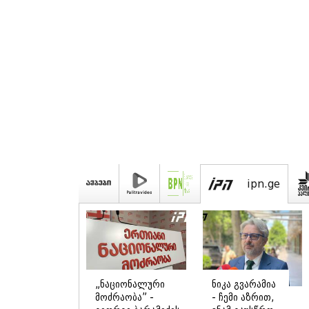
ipn.ge
„ნაციონალური
ნიკა გვარამია
მოძრაობა” -
- ჩემი აზრით,