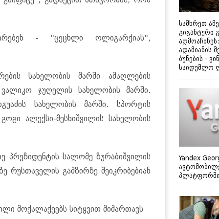
სამხრეთ ამ
გიგანტური 
ირებენ - "ცეცხლი ოლიგარქიას",
აღმოაჩინეს:
ადამიანის შ
ბუნების - ვი
საიდუმლო 
ერების სახელობის მარში ამაღლების
ნ ვალიკო ჯუღელის სახელობის მარში.
გუაძის სახელობის მარში. სპორტის
გოგი ალექსი-მესხიშვილის სახელობის
თე პრეზიდენტის სალომე ზურაბიშვილის
Yandex Geor
ავტომობილე
ზე რუსთაველის გამზირზე შეიკრიბებიან
პლატფორმის
ლი მოქალაქეებს სიტყვით მიმართავს