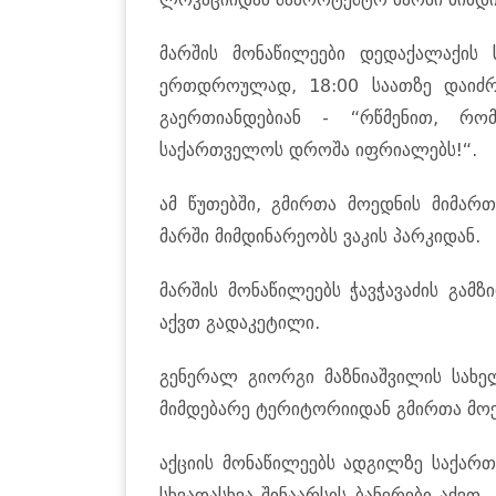
მარშის მონაწილეები დედაქალაქის 
ერთდროულად, 18:00 საათზე დაიძრ
გაერთიანდებიან - “რწმენით, რ
საქართველოს დროშა იფრიალებს!“.
ამ წუთებში, გმირთა მოედნის მიმარ
მარში მიმდინარეობს ვაკის პარკიდან.
მარშის მონაწილეებს ჭავჭავაძის გამ
აქვთ გადაკეტილი.
გენერალ გიორგი მაზნიაშვილის სახ
მიმდებარე ტერიტორიიდან გმირთა მოე
აქციის მონაწილეებს ადგილზე საქარ
სხვადასხვა შინაარსის ბანერები აქვთ