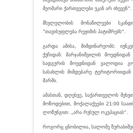
მეომარი ქართველები უკან არ იხევენ".
მსვლელობის მონაწილეები სკანდ
"თავისუფლება რეჟიმის პატიმრებს".
გარდა ამისა, მიმდინარეობს: იუნკ
ქუჩიდან. მარჯანიშვილის მოედნიდა
სადგურის მოედნიდან ვალოდია გო
სასახლის მიმდებარე ტერიტორიიდან 
მარში.
ამასთან, დღესვე, საქართველოს მეხუ
მოწოდებით, მოქალაქეები 21:00 საათ
ლოზუნგით: „არა რუსულ ოკუპაციას“.
როგორც ცნობილია, სალომე ზურაბიშვი