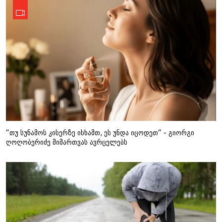
“თუ სუნამოს კისერზე ისხამთ, ეს უნდა იცოდეთ“ - გიორგი
ღოღობერიძე მიმართვას ავრცელებს