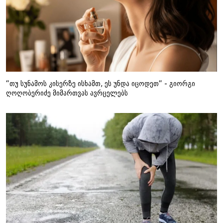
“თუ სუნამოს კისერზე ისხამთ, ეს უნდა იცოდეთ“ - გიორგი
ღოღობერიძე მიმართვას ავრცელებს