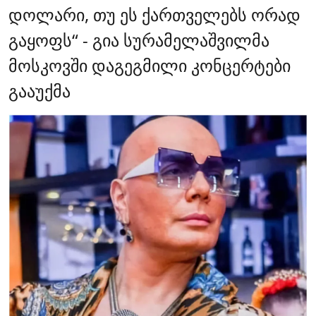
დოლარი, თუ ეს ქართველებს ორად
გაყოფს“ - გია სურამელაშვილმა
მოსკოვში დაგეგმილი კონცერტები
გააუქმა