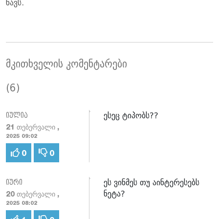
ნავს.
მკითხველის კომენტარები
(6)
ესეც ტიპობს??
იულია
21 თებერვალი ,
2025 09:02
0
0
ეს ვინმეს თუ აინტერესებს
იური
ნეტა?
20 თებერვალი ,
2025 08:02