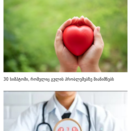
30 სიმპტომი, რომელიც გულის პრობლემებზე მიანიშნებს