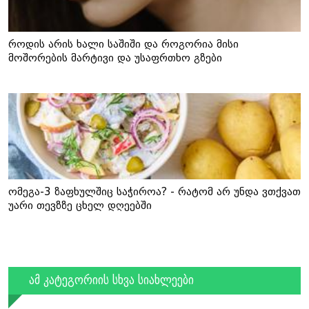
როდის არის ხალი საშიში და როგორია მისი
მოშორების მარტივი და უსაფრთხო გზები
ომეგა-3 ზაფხულშიც საჭიროა? - რატომ არ უნდა ვთქვათ
უარი თევზზე ცხელ დღეებში
ამ კატეგორიის სხვა სიახლეები