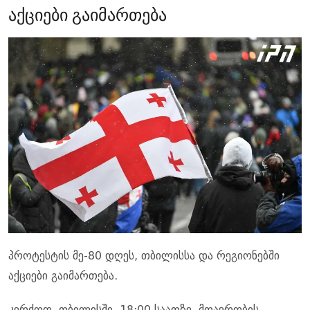
აქციები გაიმართება
პროტესტის მე-80 დღეს, თბილისსა და რეგიონებში
აქციები გაიმართება.
კერძოდ, თბილისში, 18:00 საათზე, მთავრობის