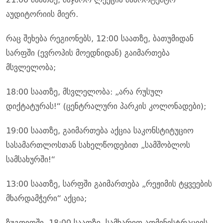
აუდიტორიის მიერ.
რაც შეხება რეგიონებს, 12:00 საათზე, ბათუმიდან
სარფში (ევროპის მოედნიდან) გაიმართება
მსვლელობა;
18:00 საათზე, მსვლელობა: „არა რუსულ
დიქტატურას!“ (ცენტრალური პარკის კოლონადები);
19:00 საათზე, გაიმართება აქცია საკონსტიტუციო
სასამართლოსთან სახელწოდებით „სამშობლოს
სამსახურში!“
13:00 საათზე, სარფში გაიმართება „რეჟიმის ტყვეების
მხარდამჭერი“ აქცია;
ზუგდიდში, 18:00 საათზე, სამხარეო ადმინისტრაციის