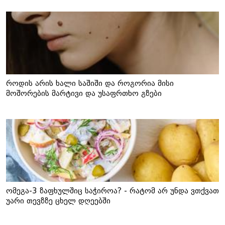
როდის არის ხალი საშიში და როგორია მისი
მოშორების მარტივი და უსაფრთხო გზები
ომეგა-3 ზაფხულშიც საჭიროა? - რატომ არ უნდა ვთქვათ
უარი თევზზე ცხელ დღეებში