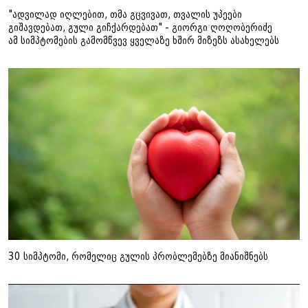
"ადვილად იღლებით, თმა გცვივათ, თვალის უპეები
გიშავდებათ, გული გიჩქარდებათ" - გიორგი ღოღობერიძე
ამ სიმპტომების გამომწვევ ყველაზე ხშირ მიზეზს ასახელებს
30 სიმპტომი, რომელიც გულის პრობლემებზე მიანიშნებს