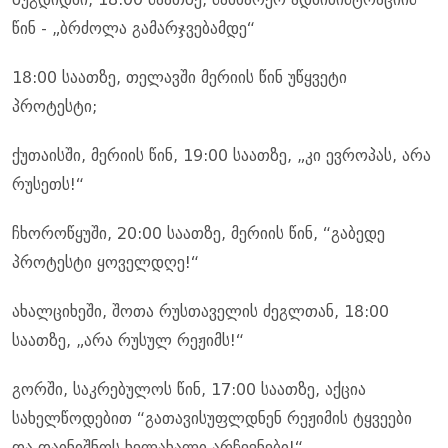
წინ - „ბრძოლა გამარჯვებამდე“
18:00 საათზე, თელავში მერიის წინ უწყვეტი
პროტესტი;
ქუთაისში, მერიის წინ, 19:00 საათზე, „კი ევროპას, არა
რუსეთს!“
ჩხოროწყუში, 20:00 საათზე, მერიის წინ, “გაბედე
პროტესტი ყოველდღე!“
ახალციხეში, შოთა რუსთაველის ძეგლთან, 18:00
საათზე, „არა რუსულ რეჟიმს!“
გორში, საკრებულოს წინ, 17:00 საათზე, აქცია
სახელწოდებით “გათავისუფლდნენ რეჟიმის ტყვეები
და დაინიშნოს ხელახალი არჩევნები!“