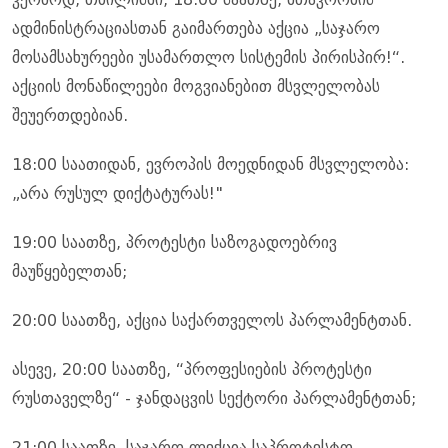
ადმინისტრაციასთან გაიმართება აქცია „საჯარო
მოსამსახურეები უსამართლო სისტემის პირისპირ!“.
აქციის მონაწილეები მოგვიანებით მსვლელობას
შეუერთდებიან.
18:00 საათიდან, ევროპის მოედნიდან მსვლელობა:
„არა რუსულ დიქტატურას!"
19:00 საათზე, პროტესტი საზოგადოებრივ
მაუწყებელთან;
20:00 საათზე, აქცია საქართველოს პარლამენტთან.
ასევე, 20:00 საათზე, “პროფესიების პროტესტი
რუსთაველზე“ - ჯანდაცვის სექტორი პარლამენტთან;
21:00 საათზე, საჯარო ლექცია საპროტესტო